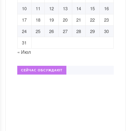
10
11
12
13
14
15
16
17
18
19
20
21
22
23
24
25
26
27
28
29
30
31
« Июл
СЕЙЧАС ОБСУЖДАЮТ