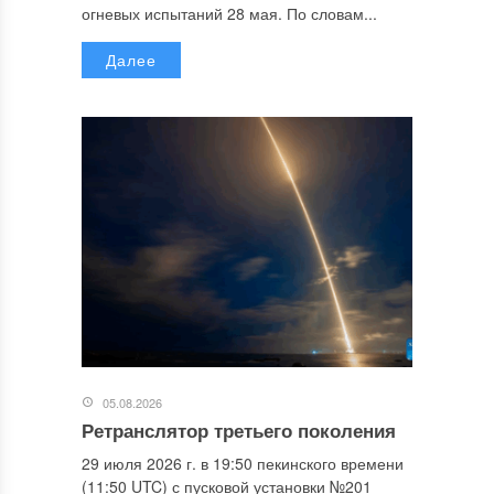
огневых испытаний 28 мая. По словам...
Далее
05.08.2026
Ретранслятор третьего поколения
29 июля 2026 г. в 19:50 пекинского времени
(11:50 UTC) с пусковой установки №201