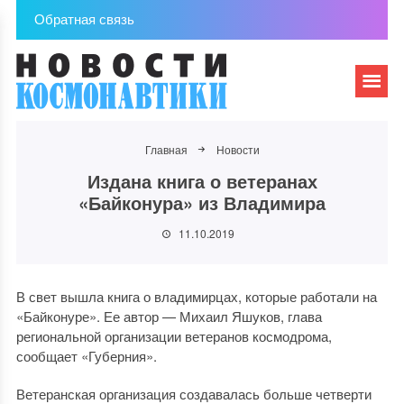
Обратная связь
Главная
Новости
Издана книга о ветеранах
«Байконура» из Владимира
11.10.2019
В свет вышла книга о владимирцах, которые работали на
«Байконуре». Ее автор — Михаил Яшуков, глава
региональной организации ветеранов космодрома,
сообщает «Губерния».
Ветеранская организация создавалась больше четверти