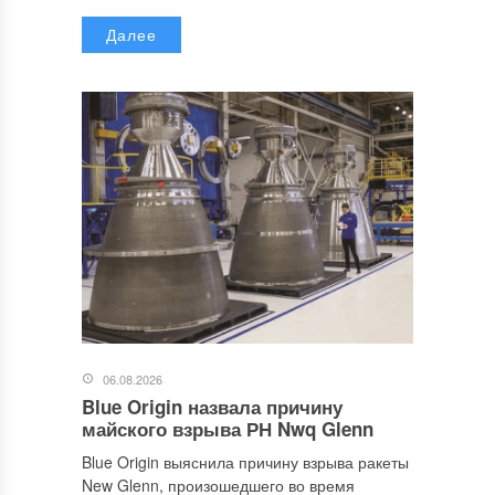
Далее
06.08.2026
Blue Origin назвала причину
майского взрыва РН Nwq Glenn
Blue Origin выяснила причину взрыва ракеты
New Glenn, произошедшего во время