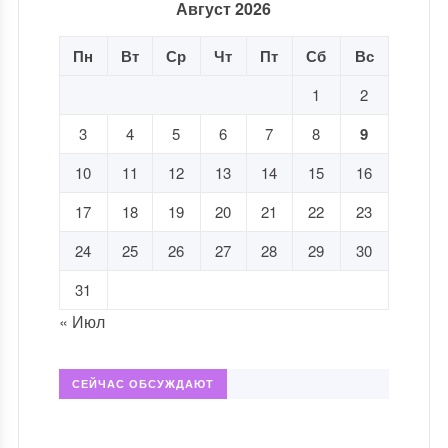
Август 2026
Пн
Вт
Ср
Чт
Пт
Сб
Вс
1
2
3
4
5
6
7
8
9
10
11
12
13
14
15
16
17
18
19
20
21
22
23
24
25
26
27
28
29
30
31
« Июл
СЕЙЧАС ОБСУЖДАЮТ