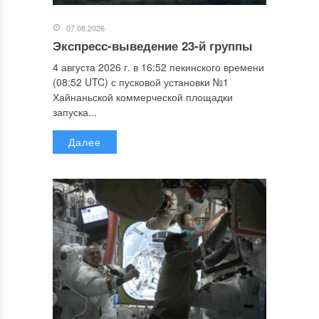
07.08.2026
Экспресс-выведение 23-й группы
4 августа 2026 г. в 16:52 пекинского времени
(08:52 UTC) с пусковой установки №1
Хайнаньской коммерческой площадки
запуска...
Далее