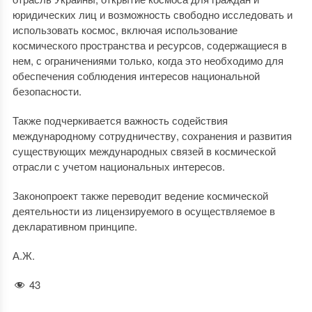
юридических лиц и возможность свободно исследовать и
использовать космос, включая использование
космического пространства и ресурсов, содержащиеся в
нем, с ограничениями только, когда это необходимо для
обеспечения соблюдения интересов национальной
безопасности.
Также подчеркивается важность содействия
международному сотрудничеству, сохранения и развития
существующих международных связей в космической
отрасли с учетом национальных интересов.
Законопроект также переводит ведение космической
деятельности из лицензируемого в осуществляемое в
декларативном принципе.
А.Ж.
43