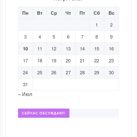
Пн
Вт
Ср
Чт
Пт
Сб
Вс
1
2
3
4
5
6
7
8
9
10
11
12
13
14
15
16
17
18
19
20
21
22
23
24
25
26
27
28
29
30
31
« Июл
СЕЙЧАС ОБСУЖДАЮТ