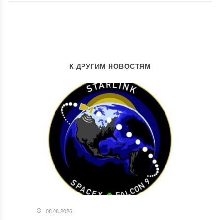
К ДРУГИМ НОВОСТЯМ
08.08.2026