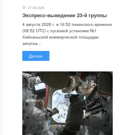
07.08.2026
Экспресс-выведение 23-й группы
4 августа 2026 г. в 16:52 пекинского времени
(08:52 UTC) с пусковой установки №1
Хайнаньской коммерческой площадки
запуска...
Далее