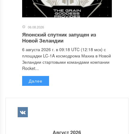
06.08.2026
Японский спутник запущен из
Новой Зеландии
6 августа 2026 г. в 09:18 UTC (12:18 мск) с
площадки LC-1A космодрома Махиа в Новой
Зеландии стартовыми командами компании
Rocket...
Далее
Август 2026