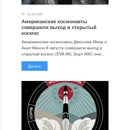
06.08.2026
Американские космонавты
совершили выход в открытый
космос
Американские космонавты Джессика Меир и
Анил Менон 6 августа совершили выход в
открытый космос (EVA-96). Борт МКС они...
Далее