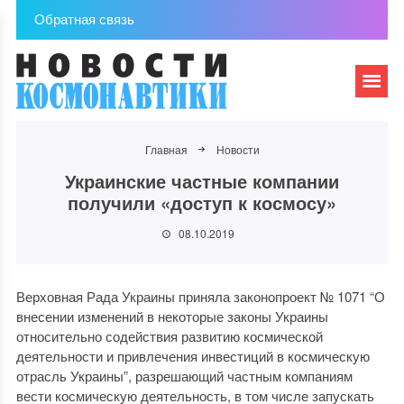
Обратная связь
Главная
Новости
Украинские частные компании
получили «доступ к космосу»
08.10.2019
Верховная Рада Украины приняла законопроект № 1071 “О
внесении изменений в некоторые законы Украины
относительно содействия развитию космической
деятельности и привлечения инвестиций в космическую
отрасль Украины”, разрешающий частным компаниям
вести космическую деятельность, в том числе запускать