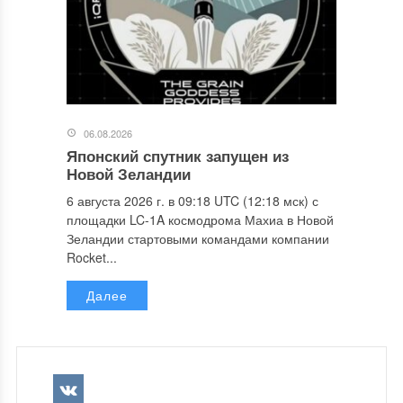
06.08.2026
Японский спутник запущен из
Новой Зеландии
6 августа 2026 г. в 09:18 UTC (12:18 мск) с
площадки LC-1A космодрома Махиа в Новой
Зеландии стартовыми командами компании
Rocket...
Далее