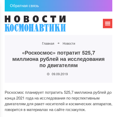
Обратная связь
Главная
Новости
«Роскосмос» потратит 525,7
миллиона рублей на исследования
по двигателям
09.09.2019
Роскосмос планирует потратить 525,7 миллиона рублей до
конца 2021 года на исследования по перспективным
двигателям для ракет-носителей и космических аппаратов,
говорится в материалах на сайте госзакупок.