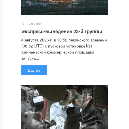
07.08.2026
Экспресс-выведение 23-й группы
4 августа 2026 г. в 16:52 пекинского времени
(08:52 UTC) с пусковой установки №1
Хайнаньской коммерческой площадки
запуска...
Далее