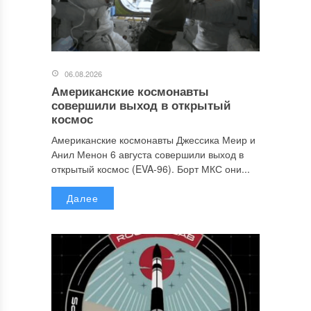
06.08.2026
Американские космонавты
совершили выход в открытый
космос
Американские космонавты Джессика Меир и
Анил Менон 6 августа совершили выход в
открытый космос (EVA-96). Борт МКС они...
Далее