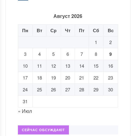
Август 2026
Пн
Вт
Ср
Чт
Пт
Сб
Вс
1
2
3
4
5
6
7
8
9
10
11
12
13
14
15
16
17
18
19
20
21
22
23
24
25
26
27
28
29
30
31
« Июл
СЕЙЧАС ОБСУЖДАЮТ