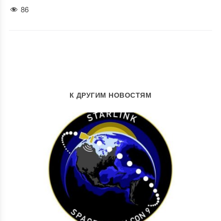
86
К ДРУГИМ НОВОСТЯМ