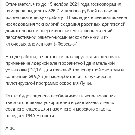
Отмечается, что до 15 ноября 2021 года госкорпорация
намерена выделить 525,7 миллиона рублей на научно-
исследовательскую работу «Прикладные инновационные
исследования технологий создания ракетных двигателей,
двигательных и энергетических установок изделий
перспективной ракетно-космической техники и их
ключевых элементов» («Форсаж»).
В ходе работы, в частности, планируется исследовать
применение ядерной электроракетной двигательной
установки (ЭРДУ) для грузовой транспортной системы и
солнечной ЭРДУ для межорбитальных буксиров в
пилотируемой программе освоения Луны.
Также будет оценена необходимость использования
твердотопливных ускорителей в ракетах-носителях
среднего класса для наземного и морского старта,
передает РИА Новости.
А.Ж.