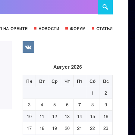
Я НА ОРБИТЕ
НОВОСТИ
ФОРУМ
СТАТЬИ
Август 2026
Пн
Вт
Ср
Чт
Пт
Сб
Вс
1
2
3
4
5
6
7
8
9
10
11
12
13
14
15
16
17
18
19
20
21
22
23