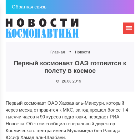
Обратная связь
Главная
Новости
Первый космонавт ОАЭ готовится к
полету в космос
26.08.2019
Первый космонавт ОАЭ Хаззаа аль-Мансури, который
через месяц отправится к МКС, за год прошел более 1,4
тысячи часов и 90 курсов подготовки, передает РИА
Новости. Об этом сообщил генеральный директор
Космического центра имени Мухаммеда бен Рашида
Юсиф Хамад аль-Шаабани.