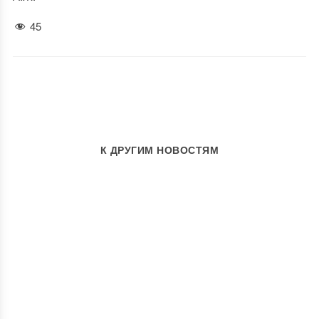
45
К ДРУГИМ НОВОСТЯМ