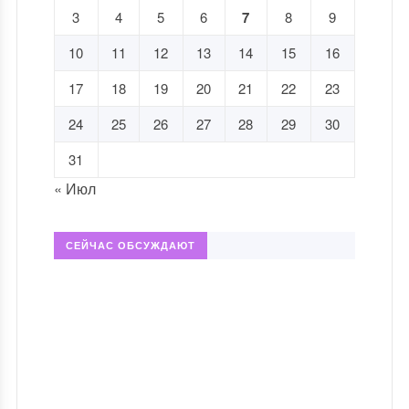
3
4
5
6
7
8
9
10
11
12
13
14
15
16
17
18
19
20
21
22
23
24
25
26
27
28
29
30
31
« Июл
СЕЙЧАС ОБСУЖДАЮТ