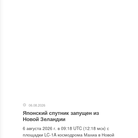
06.08.2026
Японский спутник запущен из
Новой Зеландии
6 августа 2026 г. в 09:18 UTC (12:18 мск) с
площадки LC-1A космодрома Махиа в Новой