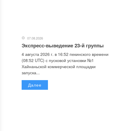
07.08.2026
Экспресс-выведение 23-й группы
4 августа 2026 г. в 16:52 пекинского времени
(08:52 UTC) с пусковой установки №1
Хайнаньской коммерческой площадки
запуска...
Далее