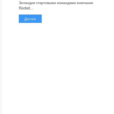
Зеландии стартовыми командами компании
Rocket...
Далее