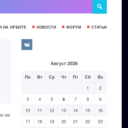
Я НА ОРБИТЕ
НОВОСТИ
ФОРУМ
СТАТЬИ
Август 2026
Пн
Вт
Ср
Чт
Пт
Сб
Вс
1
2
3
4
5
6
7
8
9
10
11
12
13
14
15
16
з на
17
18
19
20
21
22
23