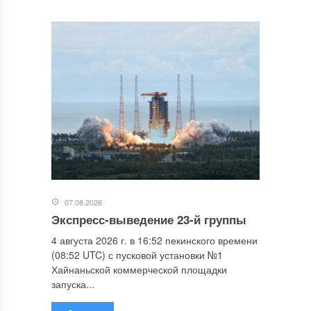
07.08.2026
Экспресс-выведение 23-й группы
4 августа 2026 г. в 16:52 пекинского времени
(08:52 UTC) с пусковой установки №1
Хайнаньской коммерческой площадки
запуска...