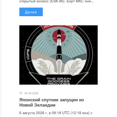
открытый космос (EVA-96). Борт МКС они...
Далее
06.08.2026
Японский спутник запущен из
Новой Зеландии
6 августа 2026 г. в 09:18 UTC (12:18 мск) с