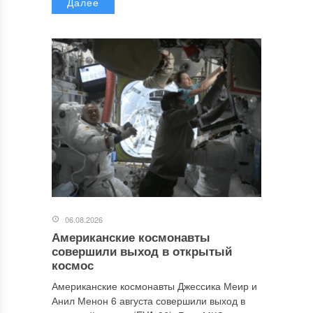
Далее
06.08.2026
Американские космонавты
совершили выход в открытый
космос
Американские космонавты Джессика Меир и
Анил Менон 6 августа совершили выход в