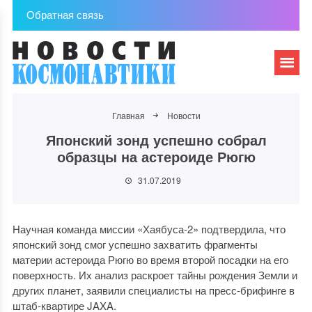
Обратная связь
Главная
Новости
Японский зонд успешно собрал
образцы на астероиде Рюгю
31.07.2019
Научная команда миссии «Хаябуса-2» подтвердила, что
японский зонд смог успешно захватить фрагменты
материи астероида Рюгю во время второй посадки на его
поверхность. Их анализ раскроет тайны рождения Земли и
других планет, заявили специалисты на пресс-брифинге в
штаб-квартире JAXA.