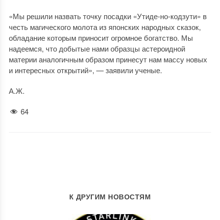
«Мы решили назвать точку посадки «Утиде-но-кодзути» в
честь магического молота из японских народных сказок,
обладание которым приносит огромное богатство. Мы
надеемся, что добытые нами образцы астероидной
материи аналогичным образом принесут нам массу новых
и интересных открытий», — заявили ученые.
А.Ж.
64
К ДРУГИМ НОВОСТЯМ