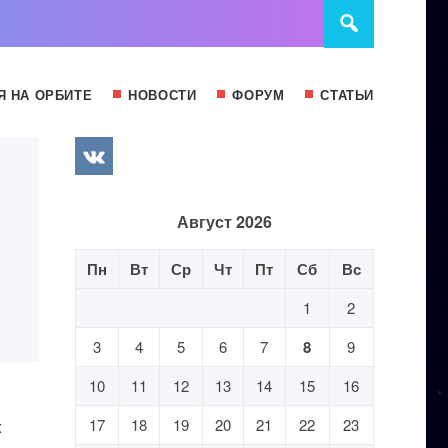
Я НА ОРБИТЕ
НОВОСТИ
ФОРУМ
СТАТЬИ
Август 2026
Пн
Вт
Ср
Чт
Пт
Сб
Вс
1
2
3
4
5
6
7
8
9
10
11
12
13
14
15
16
к
17
18
19
20
21
22
23