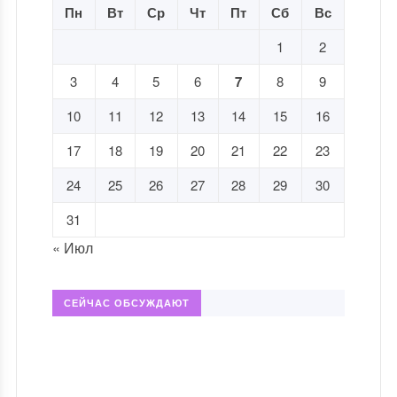
Пн
Вт
Ср
Чт
Пт
Сб
Вс
1
2
3
4
5
6
7
8
9
10
11
12
13
14
15
16
17
18
19
20
21
22
23
24
25
26
27
28
29
30
31
« Июл
СЕЙЧАС ОБСУЖДАЮТ