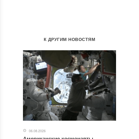
К ДРУГИМ НОВОСТЯМ
06.08.2026
Американские космонавты