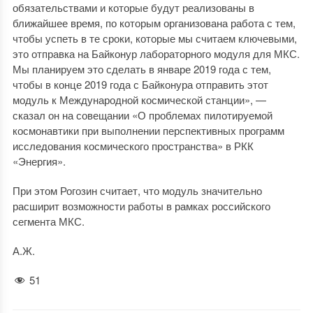
обязательствами и которые будут реализованы в
ближайшее время, по которым организована работа с тем,
чтобы успеть в те сроки, которые мы считаем ключевыми,
это отправка на Байконур лабораторного модуля для МКС.
Мы планируем это сделать в январе 2019 года с тем,
чтобы в конце 2019 года с Байконура отправить этот
модуль к Международной космической станции», —
сказал он на совещании «О проблемах пилотируемой
космонавтики при выполнении перспективных программ
исследования космического пространства» в РКК
«Энергия».
При этом Рогозин считает, что модуль значительно
расширит возможности работы в рамках российского
сегмента МКС.
А.Ж.
51