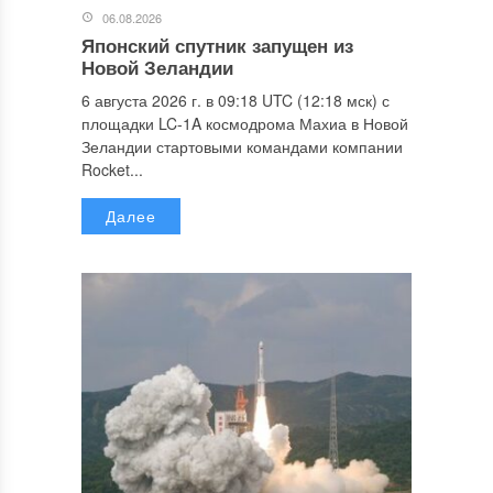
06.08.2026
Японский спутник запущен из
Новой Зеландии
6 августа 2026 г. в 09:18 UTC (12:18 мск) с
площадки LC-1A космодрома Махиа в Новой
Зеландии стартовыми командами компании
Rocket...
Далее