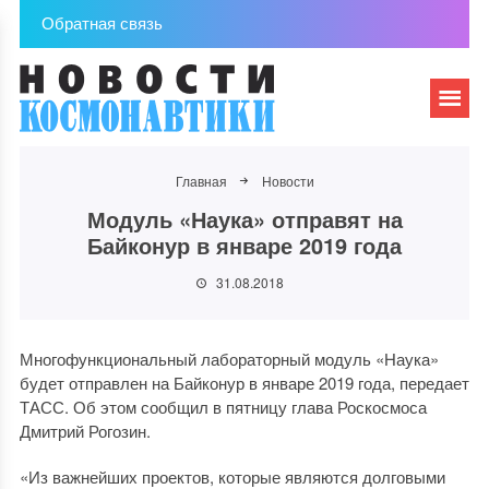
Обратная связь
Главная
Новости
Модуль «Наука» отправят на
Байконур в январе 2019 года
31.08.2018
Многофункциональный лабораторный модуль «Наука»
будет отправлен на Байконур в январе 2019 года, передает
ТАСС. Об этом сообщил в пятницу глава Роскосмоса
Дмитрий Рогозин.
«Из важнейших проектов, которые являются долговыми