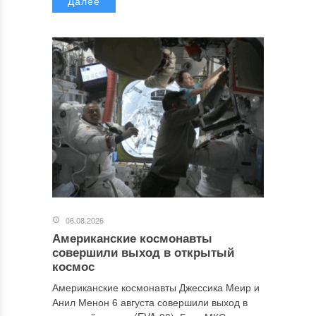
Далее
06.08.2026
Американские космонавты
совершили выход в открытый
космос
Американские космонавты Джессика Меир и
Анил Менон 6 августа совершили выход в