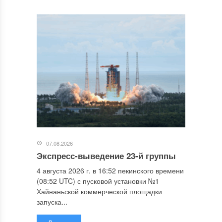
07.08.2026
Экспресс-выведение 23-й группы
4 августа 2026 г. в 16:52 пекинского времени
(08:52 UTC) с пусковой установки №1
Хайнаньской коммерческой площадки
запуска...