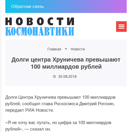
Обратная связь
Главная
Новости
Долги центра Хруничева превышают
100 миллиардов рублей
30.08.2018
Долги Центра Хруничева превышают 100 миллиардов
рублей, сообщил глава Роскосмоса Дмитрий Рогозин,
передает РИА Новости.
«Я не хочу вас пугать, но цифра за 100 миллиардов
рублей», — сказал он.