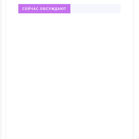
СЕЙЧАС ОБСУЖДАЮТ