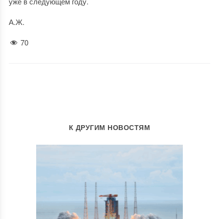
уже в следующем году.
А.Ж.
70
К ДРУГИМ НОВОСТЯМ