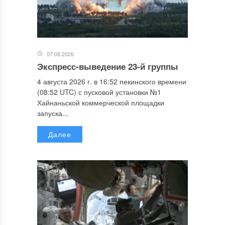
07.08.2026
Экспресс-выведение 23-й группы
4 августа 2026 г. в 16:52 пекинского времени
(08:52 UTC) с пусковой установки №1
Хайнаньской коммерческой площадки
запуска...
Далее