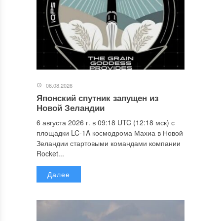
06.08.2026
Японский спутник запущен из
Новой Зеландии
6 августа 2026 г. в 09:18 UTC (12:18 мск) с
площадки LC-1A космодрома Махиа в Новой
Зеландии стартовыми командами компании
Rocket...
Далее