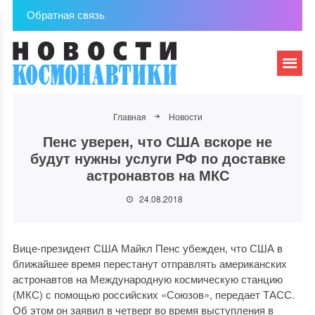
Обратная связь
Главная
Новости
Пенс уверен, что США вскоре не
будут нужны услуги РФ по доставке
астронавтов на МКС
24.08.2018
Вице-президент США Майкл Пенс убежден, что США в
ближайшее время перестанут отправлять американских
астронавтов на Международную космическую станцию
(МКС) с помощью российских «Союзов», передает ТАСС.
Об этом он заявил в четверг во время выступления в