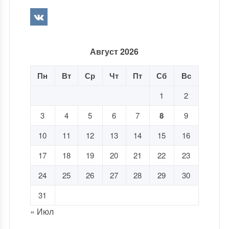
Август 2026
Пн
Вт
Ср
Чт
Пт
Сб
Вс
1
2
3
4
5
6
7
8
9
10
11
12
13
14
15
16
17
18
19
20
21
22
23
24
25
26
27
28
29
30
31
« Июл