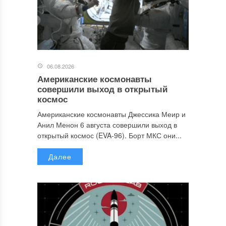
06.08.2026
Американские космонавты
совершили выход в открытый
космос
Американские космонавты Джессика Меир и
Анил Менон 6 августа совершили выход в
открытый космос (EVA-96). Борт МКС они...
Далее