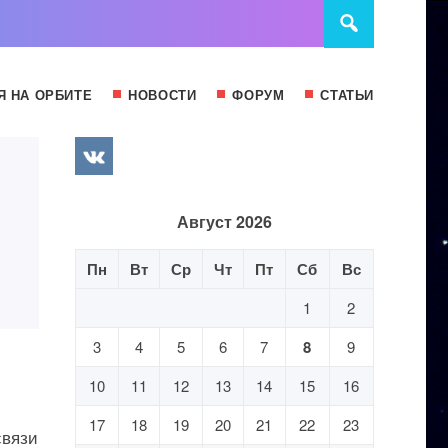
Я НА ОРБИТЕ
НОВОСТИ
ФОРУМ
СТАТЬИ
Август 2026
Пн
Вт
Ср
Чт
Пт
Сб
Вс
1
2
3
4
5
6
7
8
9
10
11
12
13
14
15
16
17
18
19
20
21
22
23
связи