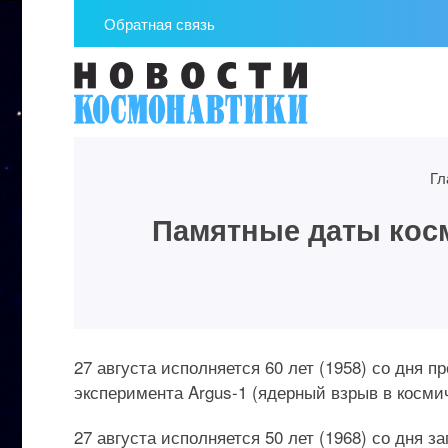
Обратная связь
Гл
Памятные даты космо
27 августа исполняется 60 лет (1958) со дня 
эксперимента Argus-1 (ядерный взрыв в косми
27 августа исполняется 50 лет (1968) со дня 