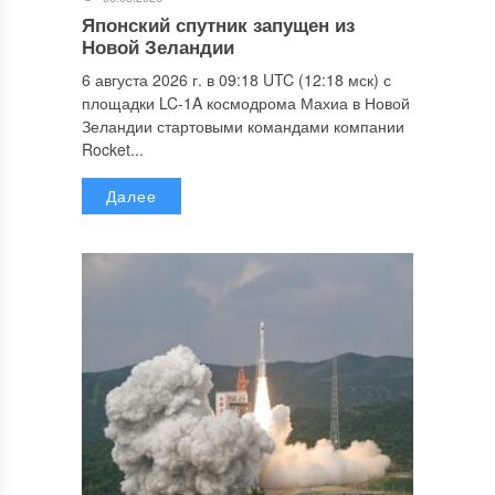
Японский спутник запущен из
Новой Зеландии
6 августа 2026 г. в 09:18 UTC (12:18 мск) с
площадки LC-1A космодрома Махиа в Новой
Зеландии стартовыми командами компании
Rocket...
Далее