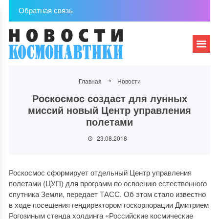
Обратная связь
Главная
Новости
Роскосмос создаст для лунных
миссий новый Центр управления
полетами
23.08.2018
Роскосмос сформирует отдельный Центр управления
полетами (ЦУП) для программ по освоению естественного
спутника Земли, передает ТАСС. Об этом стало известно
в ходе посещения гендиректором госкорпорации Дмитрием
Рогозиным стенда холдинга «Российские космические