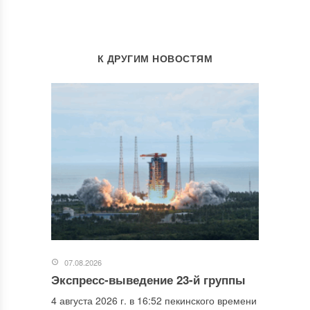
К ДРУГИМ НОВОСТЯМ
07.08.2026
Экспресс-выведение 23-й группы
4 августа 2026 г. в 16:52 пекинского времени