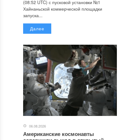
(08:52 UTC) с пусковой установки №1
Хайнаньской коммерческой площадки
запуска...
Далее
06.08.2026
Американские космонавты
совершили выход в открытый