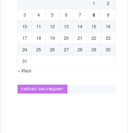
1
2
3
4
5
6
7
8
9
10
11
12
13
14
15
16
17
18
19
20
21
22
23
24
25
26
27
28
29
30
31
« Июл
СЕЙЧАС ОБСУЖДАЮТ