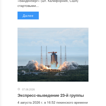
«Ванденберг» (шт. Калифорния, США)
стартовыми...
Далее
07.08.2026
Экспресс-выведение 23-й группы
4 августа 2026 г. в 16:52 пекинского времени