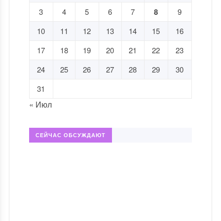
3
4
5
6
7
8
9
10
11
12
13
14
15
16
17
18
19
20
21
22
23
24
25
26
27
28
29
30
31
« Июл
СЕЙЧАС ОБСУЖДАЮТ