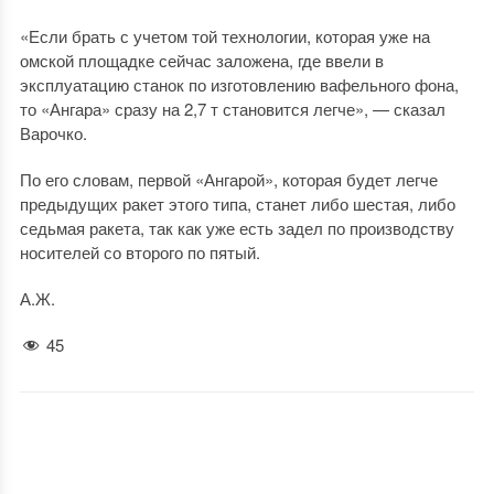
«Если брать с учетом той технологии, которая уже на
омской площадке сейчас заложена, где ввели в
эксплуатацию станок по изготовлению вафельного фона,
то «Ангара» сразу на 2,7 т становится легче», — сказал
Варочко.
По его словам, первой «Ангарой», которая будет легче
предыдущих ракет этого типа, станет либо шестая, либо
седьмая ракета, так как уже есть задел по производству
носителей со второго по пятый.
А.Ж.
45