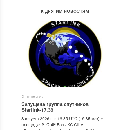
К ДРУГИМ НОВОСТЯМ
08.08.2026
Запущена группа спутников
Starlink-17.38
8 августа 2026 г. в 16:35 UTC (19:35 мск) с
площадки SLC-4E Базы КС США