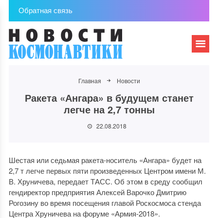
Обратная связь
Главная
Новости
Ракета «Ангара» в будущем станет
легче на 2,7 тонны
22.08.2018
Шестая или седьмая ракета-носитель «Ангара» будет на
2,7 т легче первых пяти произведенных Центром имени М.
В. Хруничева, передает ТАСС. Об этом в среду сообщил
гендиректор предприятия Алексей Варочко Дмитрию
Рогозину во время посещения главой Роскосмоса стенда
Центра Хруничева на форуме «Армия-2018».