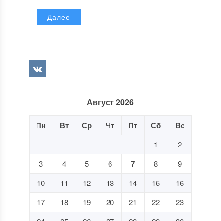
Далее
Август 2026
Пн
Вт
Ср
Чт
Пт
Сб
Вс
1
2
3
4
5
6
7
8
9
10
11
12
13
14
15
16
17
18
19
20
21
22
23