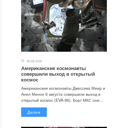
06.08.2026
Американские космонавты
совершили выход в открытый
космос
Американские космонавты Джессика Меир и
Анил Менон 6 августа совершили выход в
открытый космос (EVA-96). Борт МКС они...
Далее