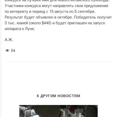
Участники конкурса могут направлять свои предложения
по интернету в период с 15 августа по 5 сентября.
Результат будет объявлен в октябре. Победитель получит
3 тыс. юаней (около $440) и будет приглашен на запуск
аппарата к Луне.
А.Ж.
54
К ДРУГИМ НОВОСТЯМ