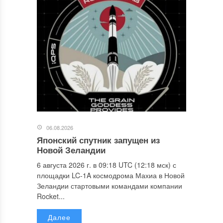
06.08.2026
Японский спутник запущен из
Новой Зеландии
6 августа 2026 г. в 09:18 UTC (12:18 мск) с
площадки LC-1A космодрома Махиа в Новой
Зеландии стартовыми командами компании
Rocket...
Далее