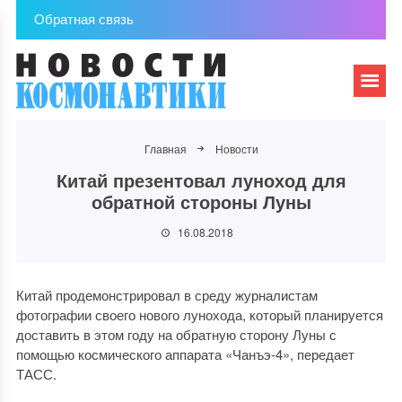
Обратная связь
Главная
Новости
Китай презентовал луноход для
обратной стороны Луны
16.08.2018
Китай продемонстрировал в среду журналистам
фотографии своего нового лунохода, который планируется
доставить в этом году на обратную сторону Луны с
помощью космического аппарата «Чанъэ-4», передает
ТАСС.