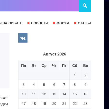
Я НА ОРБИТЕ
НОВОСТИ
ФОРУМ
СТАТЬИ
Август 2026
Пн
Вт
Ср
Чт
Пт
Сб
Вс
1
2
3
4
5
6
7
8
9
10
11
12
13
14
15
16
ожет
адки
17
18
19
20
21
22
23