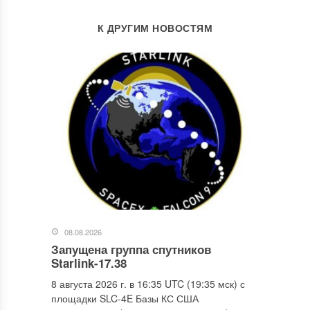
К ДРУГИМ НОВОСТЯМ
08.08.2026
Запущена группа спутников
Starlink-17.38
8 августа 2026 г. в 16:35 UTC (19:35 мск) с
площадки SLC-4E Базы КС США