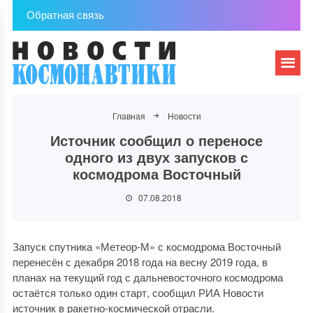
Обратная связь
Главная
Новости
Источник сообщил о переносе
одного из двух запусков с
космодрома Восточный
07.08.2018
Запуск спутника «Метеор-М» с космодрома Восточный
перенесён с декабря 2018 года на весну 2019 года, в
планах на текущий год с дальневосточного космодрома
остаётся только один старт, сообщил РИА Новости
источник в ракетно-космической отрасли.