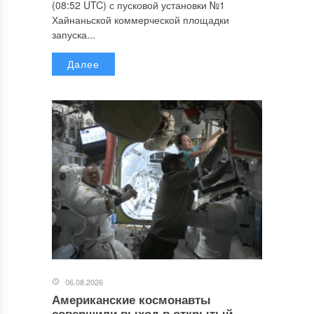
(08:52 UTC) с пусковой установки №1
Хайнаньской коммерческой площадки
запуска...
Далее
06.08.2026
Американские космонавты
совершили выход в открытый