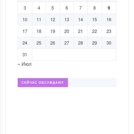
3
4
5
6
7
8
9
10
11
12
13
14
15
16
17
18
19
20
21
22
23
24
25
26
27
28
29
30
31
« Июл
СЕЙЧАС ОБСУЖДАЮТ