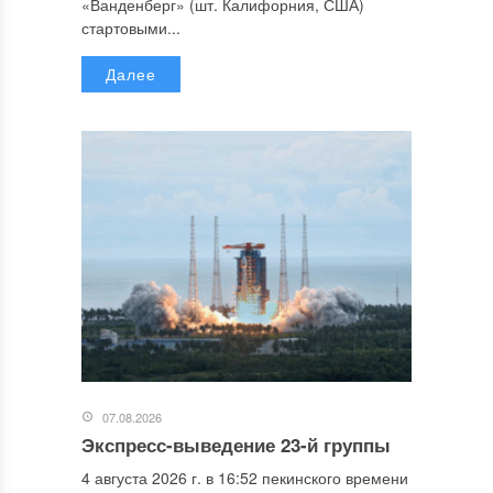
«Ванденберг» (шт. Калифорния, США)
стартовыми...
Далее
07.08.2026
Экспресс-выведение 23-й группы
4 августа 2026 г. в 16:52 пекинского времени