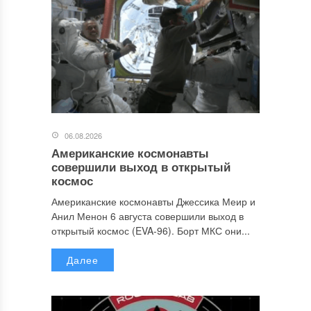
06.08.2026
Американские космонавты
совершили выход в открытый
космос
Американские космонавты Джессика Меир и
Анил Менон 6 августа совершили выход в
открытый космос (EVA-96). Борт МКС они...
Далее