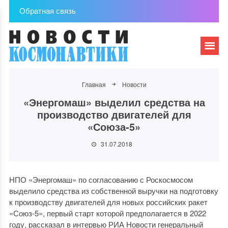
Обратная связь
Главная
Новости
«Энергомаш» выделил средства на
производство двигателей для
«Союза-5»
31.07.2018
НПО «Энергомаш» по согласованию с Роскосмосом
выделило средства из собственной выручки на подготовку
к производству двигателей для новых российских ракет
«Союз-5», первый старт которой предполагается в 2022
году, рассказал в интервью РИА Новости генеральный