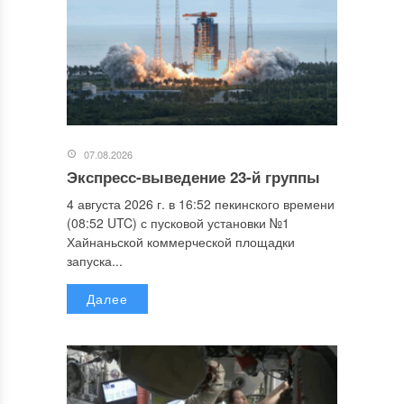
07.08.2026
Экспресс-выведение 23-й группы
4 августа 2026 г. в 16:52 пекинского времени
(08:52 UTC) с пусковой установки №1
Хайнаньской коммерческой площадки
запуска...
Далее