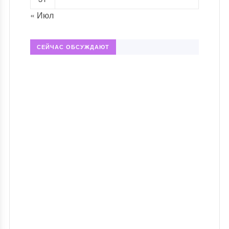
« Июл
СЕЙЧАС ОБСУЖДАЮТ