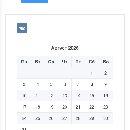
Август 2026
Пн
Вт
Ср
Чт
Пт
Сб
Вс
1
2
3
4
5
6
7
8
9
10
11
12
13
14
15
16
17
18
19
20
21
22
23
24
25
26
27
28
29
30
31