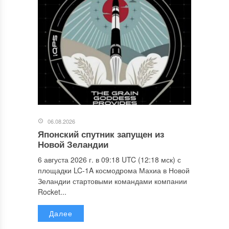
06.08.2026
Японский спутник запущен из
Новой Зеландии
6 августа 2026 г. в 09:18 UTC (12:18 мск) с
площадки LC-1A космодрома Махиа в Новой
Зеландии стартовыми командами компании
Rocket...
Далее