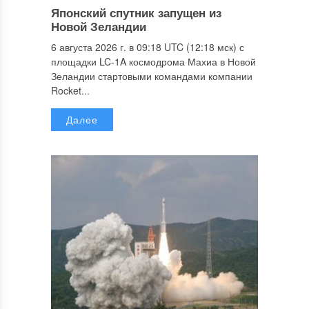
Японский спутник запущен из
Новой Зеландии
6 августа 2026 г. в 09:18 UTC (12:18 мск) с
площадки LC-1A космодрома Махиа в Новой
Зеландии стартовыми командами компании
Rocket...
Далее