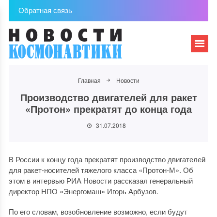
Обратная связь
Главная
Новости
Производство двигателей для ракет
«Протон» прекратят до конца года
31.07.2018
В России к концу года прекратят производство двигателей
для ракет-носителей тяжелого класса «Протон-М». Об
этом в интервью РИА Новости рассказал генеральный
директор НПО «Энергомаш» Игорь Арбузов.
По его словам, возобновление возможно, если будут