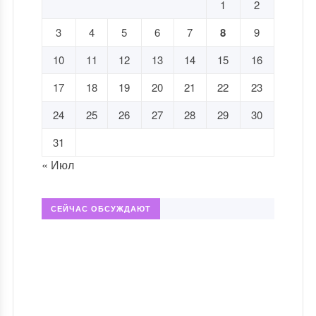
1
2
3
4
5
6
7
8
9
10
11
12
13
14
15
16
17
18
19
20
21
22
23
24
25
26
27
28
29
30
31
« Июл
СЕЙЧАС ОБСУЖДАЮТ