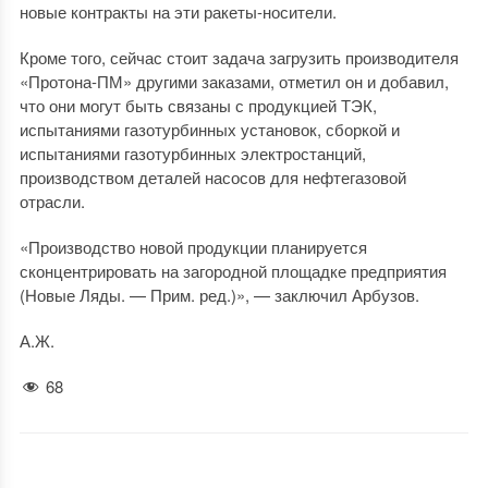
новые контракты на эти ракеты-носители.
Кроме того, сейчас стоит задача загрузить производителя
«Протона-ПМ» другими заказами, отметил он и добавил,
что они могут быть связаны с продукцией ТЭК,
испытаниями газотурбинных установок, сборкой и
испытаниями газотурбинных электростанций,
производством деталей насосов для нефтегазовой
отрасли.
«Производство новой продукции планируется
сконцентрировать на загородной площадке предприятия
(Новые Ляды. — Прим. ред.)», — заключил Арбузов.
А.Ж.
68