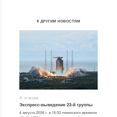
К ДРУГИМ НОВОСТЯМ
07.08.2026
Экспресс-выведение 23-й группы
4 августа 2026 г. в 16:52 пекинского времени