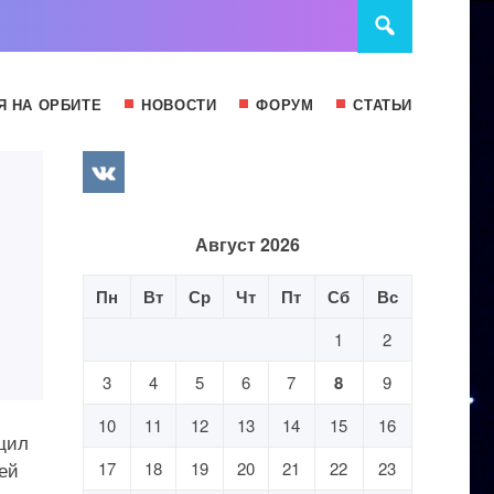
Я НА ОРБИТЕ
НОВОСТИ
ФОРУМ
СТАТЬИ
Август 2026
Пн
Вт
Ср
Чт
Пт
Сб
Вс
1
2
3
4
5
6
7
8
9
10
11
12
13
14
15
16
щил
ей
17
18
19
20
21
22
23