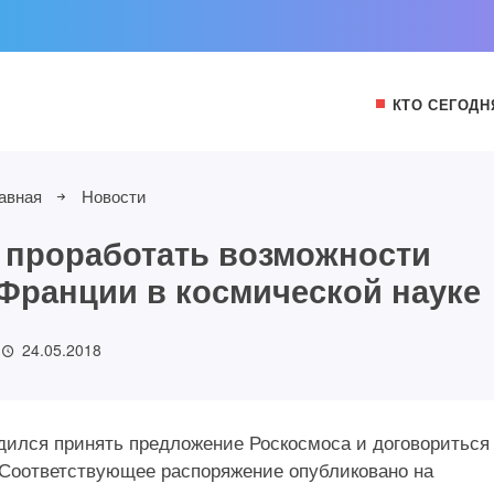
КТО СЕГОДН
авная
Новости
 проработать возможности
 Франции в космической науке
24.05.2018
ился принять предложение Роскосмоса и договориться
. Соответствующее распоряжение опубликовано на