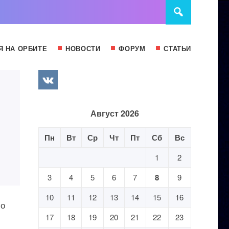
Я НА ОРБИТЕ
НОВОСТИ
ФОРУМ
СТАТЬИ
Август 2026
Пн
Вт
Ср
Чт
Пт
Сб
Вс
1
2
3
4
5
6
7
8
9
10
11
12
13
14
15
16
 о
17
18
19
20
21
22
23