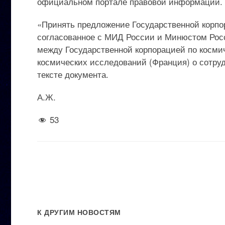
официальном портале правовой информации.
«Принять предложение Государственной корпо
согласованное с МИД России и Минюстом Росс
между Государственной корпорацией по косми
космических исследований (Франция) о сотруд
тексте документа.
А.Ж.
53
К ДРУГИМ НОВОСТЯМ