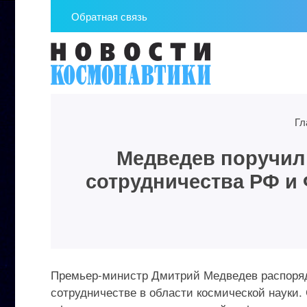
Обратная связь
Гл
Медведев поручил
сотрудничества РФ и
Премьер-министр Дмитрий Медведев распоряд
сотрудничестве в области космической науки