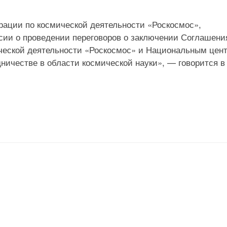
рации по космической деятельности «Роскосмос»,
ии о проведении переговоров о заключении Соглашени
ческой деятельности «Роскосмос» и Национальным цен
ничестве в области космической науки», — говорится в