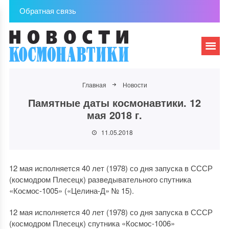
Обратная связь
Главная
Новости
Памятные даты космонавтики. 12
мая 2018 г.
11.05.2018
12 мая исполняется 40 лет (1978) со дня запуска в СССР
(космодром Плесецк) разведывательного спутника
«Космос-1005» («Целина-Д» № 15).
12 мая исполняется 40 лет (1978) со дня запуска в СССР
(космодром Плесецк) спутника «Космос-1006»