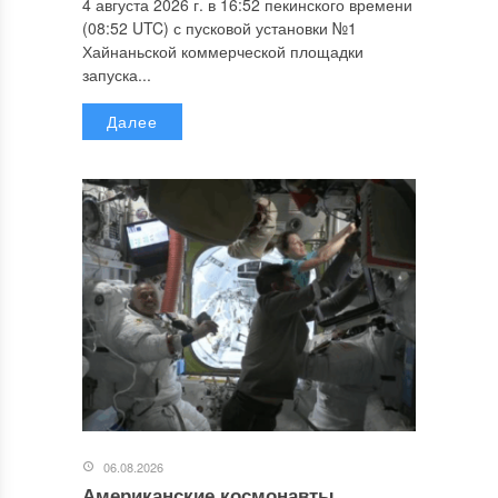
4 августа 2026 г. в 16:52 пекинского времени
(08:52 UTC) с пусковой установки №1
Хайнаньской коммерческой площадки
запуска...
Далее
06.08.2026
Американские космонавты