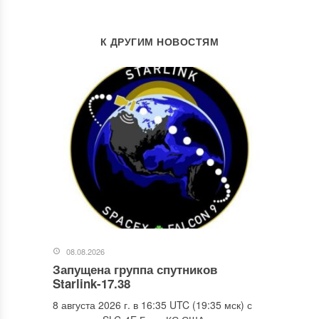
К ДРУГИМ НОВОСТЯМ
08.08.2026
Запущена группа спутников
Starlink-17.38
8 августа 2026 г. в 16:35 UTC (19:35 мск) с