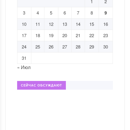
1
2
3
4
5
6
7
8
9
10
11
12
13
14
15
16
17
18
19
20
21
22
23
24
25
26
27
28
29
30
31
« Июл
СЕЙЧАС ОБСУЖДАЮТ