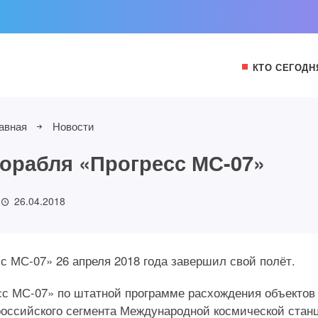
КТО СЕГОДН
авная
Новости
орабля «Прогресс МС-07»
26.04.2018
с МС-07» 26 апреля 2018 года завершил свой полёт.
ресс МС-07» по штатной программе расхождения объектов
 российского сегмента Международной космической стан