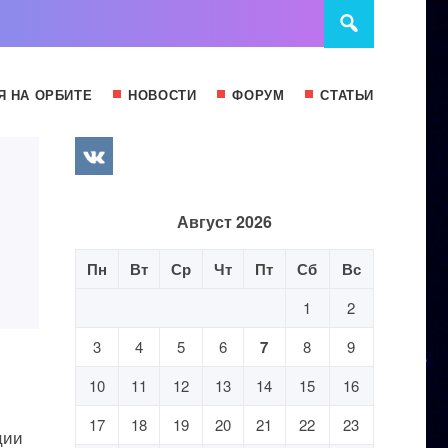
Я НА ОРБИТЕ
НОВОСТИ
ФОРУМ
СТАТЬИ
Август 2026
Пн
Вт
Ср
Чт
Пт
Сб
Вс
1
2
3
4
5
6
7
8
9
10
11
12
13
14
15
16
17
18
19
20
21
22
23
ции