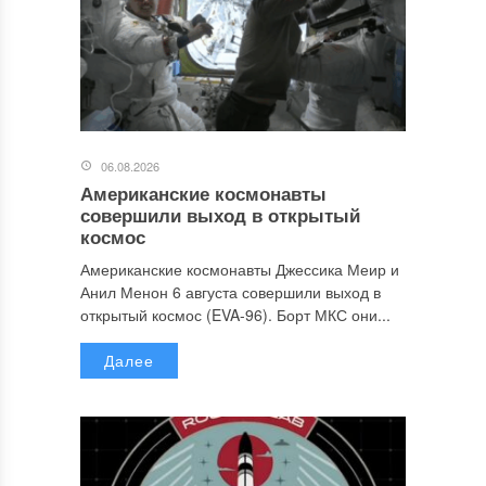
06.08.2026
Американские космонавты
совершили выход в открытый
космос
Американские космонавты Джессика Меир и
Анил Менон 6 августа совершили выход в
открытый космос (EVA-96). Борт МКС они...
Далее