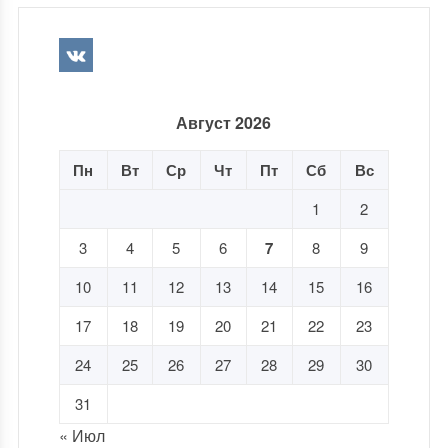
Август 2026
Пн
Вт
Ср
Чт
Пт
Сб
Вс
1
2
3
4
5
6
7
8
9
10
11
12
13
14
15
16
17
18
19
20
21
22
23
24
25
26
27
28
29
30
31
« Июл