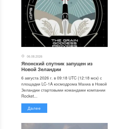
06.08.2026
Японский спутник запущен из
Новой Зеландии
6 августа 2026 г. в 09:18 UTC (12:18 мск) с
площадки LC-1A космодрома Махиа в Новой
Зеландии стартовыми командами компании
Rocket...
Далее