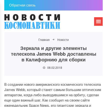
Обратная связь
Главная
Новости
Зеркала и другие элементы
телескопа James Webb доставлены
в Калифорнию для сборки
08.02.2018
В создании нового американского космического телескопа
James Webb, который станет самым большим оптическим
аппаратом, когда-либо выводившимся на орбиту, сделан
еще один важный шаг. Как сообщил на своем сайте
еженедельник Space News, его гигантские зеркала и