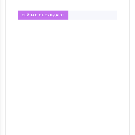
СЕЙЧАС ОБСУЖДАЮТ