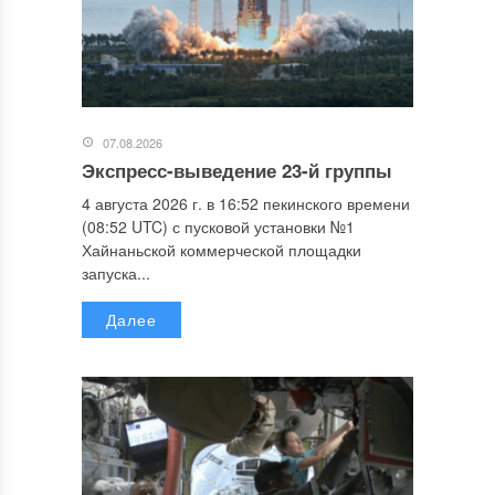
07.08.2026
Экспресс-выведение 23-й группы
4 августа 2026 г. в 16:52 пекинского времени
(08:52 UTC) с пусковой установки №1
Хайнаньской коммерческой площадки
запуска...
Далее