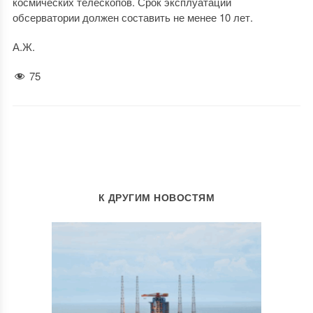
космических телескопов. Срок эксплуатации
обсерватории должен составить не менее 10 лет.
А.Ж.
75
К ДРУГИМ НОВОСТЯМ