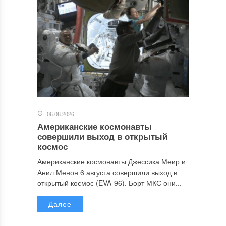
06.08.2026
Американские космонавты
совершили выход в открытый
космос
Американские космонавты Джессика Меир и
Анил Менон 6 августа совершили выход в
открытый космос (EVA-96). Борт МКС они...
Далее