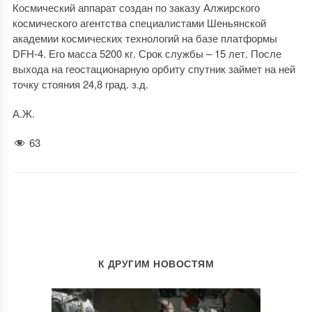
Космический аппарат создан по заказу Алжирского
космического агентства специалистами Шеньянской
академии космических технологий на базе платформы
DFH-4. Его масса 5200 кг. Срок службы – 15 лет. После
выхода на геостационарную орбиту спутник займет на ней
точку стояния 24,8 град. з.д.
А.Ж.
63
К ДРУГИМ НОВОСТЯМ