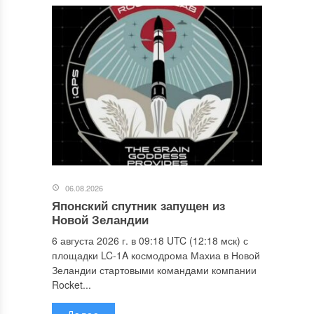
06.08.2026
Японский спутник запущен из
Новой Зеландии
6 августа 2026 г. в 09:18 UTC (12:18 мск) с
площадки LC-1A космодрома Махиа в Новой
Зеландии стартовыми командами компании
Rocket...
Далее