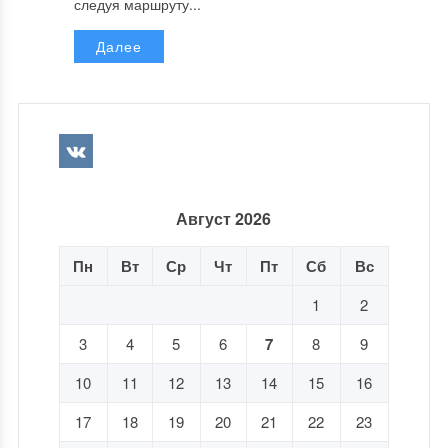
следуя маршруту...
Далее
Август 2026
Пн
Вт
Ср
Чт
Пт
Сб
Вс
1
2
3
4
5
6
7
8
9
10
11
12
13
14
15
16
17
18
19
20
21
22
23