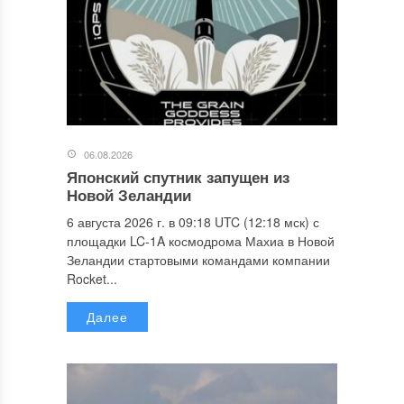
06.08.2026
Японский спутник запущен из
Новой Зеландии
6 августа 2026 г. в 09:18 UTC (12:18 мск) с
площадки LC-1A космодрома Махиа в Новой
Зеландии стартовыми командами компании
Rocket...
Далее