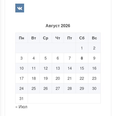
Август 2026
Пн
Вт
Ср
Чт
Пт
Сб
Вс
1
2
3
4
5
6
7
8
9
10
11
12
13
14
15
16
17
18
19
20
21
22
23
24
25
26
27
28
29
30
31
« Июл