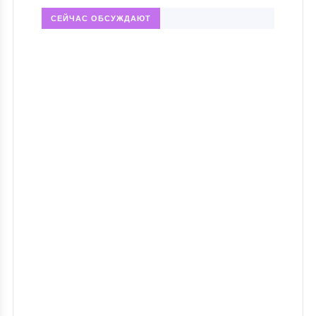
СЕЙЧАС ОБСУЖДАЮТ