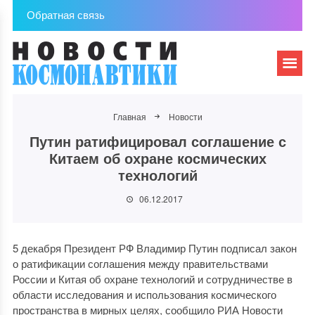
Обратная связь
Главная
Новости
Путин ратифицировал соглашение с
Китаем об охране космических
технологий
06.12.2017
5 декабря Президент РФ Владимир Путин подписал закон
о ратификации соглашения между правительствами
России и Китая об охране технологий и сотрудничестве в
области исследования и использования космического
пространства в мирных целях, сообщило РИА Новости