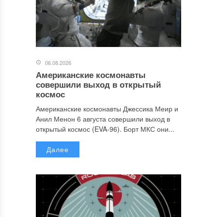
06.08.2026
Американские космонавты
совершили выход в открытый
космос
Американские космонавты Джессика Меир и
Анил Менон 6 августа совершили выход в
открытый космос (EVA-96). Борт МКС они...
Далее