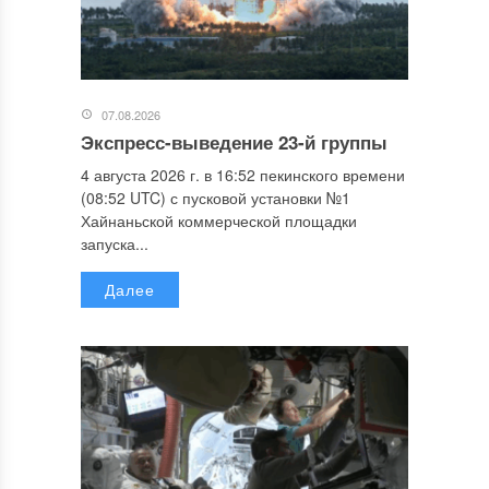
07.08.2026
Экспресс-выведение 23-й группы
4 августа 2026 г. в 16:52 пекинского времени
(08:52 UTC) с пусковой установки №1
Хайнаньской коммерческой площадки
запуска...
Далее