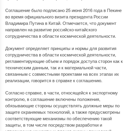
Соглашение было подписано 25 июня 2016 года в Пекине
во время официального визита президента России
Владимира Путина в Китай. Отмечается, что документ
направлен на развитие российско-китайского
сотрудничества в области космической деятельности.
Документ определяет принципы и нормы для развития
сотрудничества в области космической деятельности,
регламентирующие объем и порядок доступа сторон как к
техническим данным, так и к материальной части,
связанным с совместными проектами на всех этапах их
реализации, говорится в справке к соглашению.
Согласно справке, в части, относящейся к экспортному
контролю, в соглашение включены положения,
обязывающие стороны осуществлять должные меры по
защите охраняемых технологий, а также предусмотрены
соответствующие механизмы по обеспечению такой
защиты, в том числе посредством разработки и