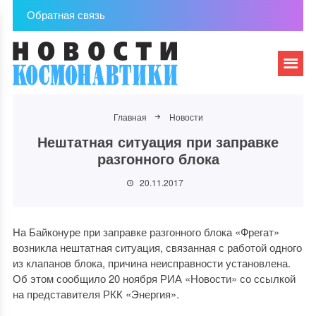
Обратная связь
Главная
Новости
Нештатная ситуация при заправке
разгонного блока
20.11.2017
На Байконуре при заправке разгонного блока «Фрегат»
возникла нештатная ситуация, связанная с работой одного
из клапанов блока, причина неисправности установлена.
Об этом сообщило 20 ноября РИА «Новости» со ссылкой
на представителя РКК «Энергия».