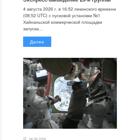
4 августа 2026 г. в 16:52 пекинского времени
(08:52 UTC) с пусковой установки №1
Хайнаньской коммерческой площадки
запуска...
Далее
06.08.2026