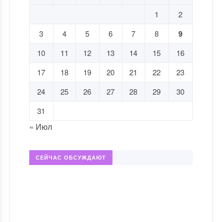
1
2
3
4
5
6
7
8
9
10
11
12
13
14
15
16
17
18
19
20
21
22
23
24
25
26
27
28
29
30
31
« Июл
СЕЙЧАС ОБСУЖДАЮТ