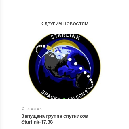
К ДРУГИМ НОВОСТЯМ
08.08.2026
Запущена группа спутников
Starlink-17.38