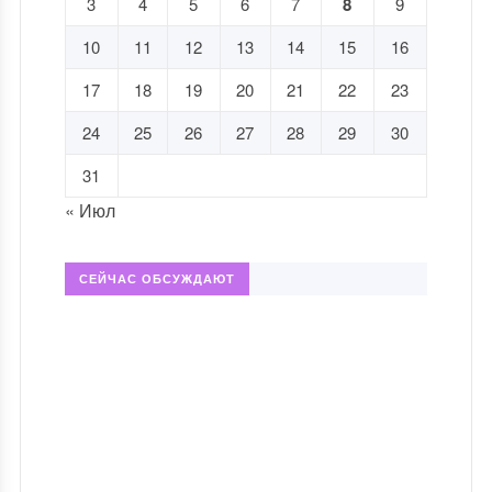
3
4
5
6
7
8
9
10
11
12
13
14
15
16
17
18
19
20
21
22
23
24
25
26
27
28
29
30
31
« Июл
СЕЙЧАС ОБСУЖДАЮТ