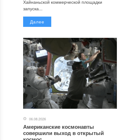
Хайнаньской коммерческой площадки
запуска...
Далее
06.08.2026
Американские космонавты
совершили выход в открытый
космос