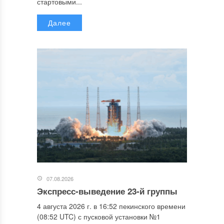
стартовыми...
Далее
07.08.2026
Экспресс-выведение 23-й группы
4 августа 2026 г. в 16:52 пекинского времени
(08:52 UTC) с пусковой установки №1