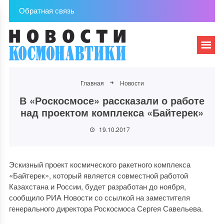
Обратная связь
Главная
Новости
В «Роскосмосе» рассказали о работе
над проектом комплекса «Байтерек»
19.10.2017
Эскизный проект космического ракетного комплекса
«Байтерек», который является совместной работой
Казахстана и России, будет разработан до ноября,
сообщило РИА Новости со ссылкой на заместителя
генерального директора Роскосмоса Сергея Савельева.