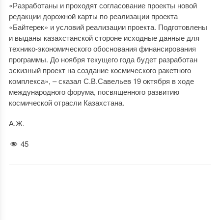
«Разработаны и проходят согласование проекты новой
редакции дорожной карты по реализации проекта
«Байтерек» и условий реализации проекта. Подготовлены
и выданы казахстанской стороне исходные данные для
технико-экономического обоснования финансирования
программы. До ноября текущего года будет разработан
эскизный проект на создание космического ракетного
комплекса», – сказал С.В.Савельев 19 октября в ходе
международного форума, посвященного развитию
космической отрасли Казахстана.
А.Ж.
45