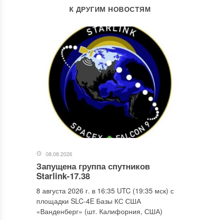
К ДРУГИМ НОВОСТЯМ
08.08.2026
Запущена группа спутников
Starlink-17.38
8 августа 2026 г. в 16:35 UTC (19:35 мск) с
площадки SLC-4E Базы КС США
«Ванденберг» (шт. Калифорния, США)