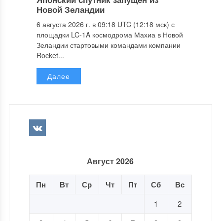
Новой Зеландии
6 августа 2026 г. в 09:18 UTC (12:18 мск) с
площадки LC-1A космодрома Махиа в Новой
Зеландии стартовыми командами компании
Rocket...
Далее
Август 2026
Пн
Вт
Ср
Чт
Пт
Сб
Вс
1
2