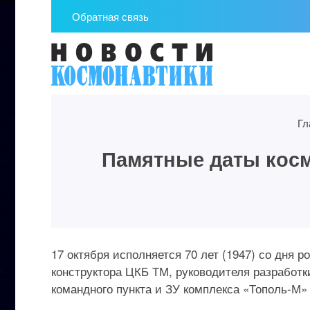
Обратная связь
Гл
Памятные даты космо
17 октября исполняется 70 лет (1947) со дня 
конструктора ЦКБ ТМ, руководителя разработк
командного пункта и ЗУ комплекса «Тополь-М»