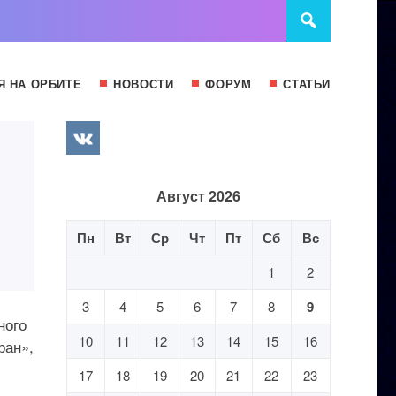
Я НА ОРБИТЕ
НОВОСТИ
ФОРУМ
СТАТЬИ
Август 2026
Пн
Вт
Ср
Чт
Пт
Сб
Вс
1
2
3
4
5
6
7
8
9
ного
10
11
12
13
14
15
16
ран»,
17
18
19
20
21
22
23