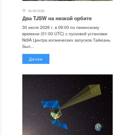
06.08.2026
Два TJSW на низкой орбите
30 июля 2026 г. в 09:00 по пекинскому
времени (01:00 UTC) с пусковой установки
№9A Центра космических запусков Тайюань
был...
Далее