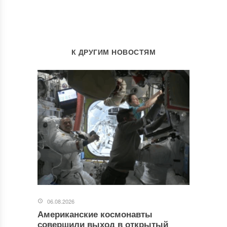
К ДРУГИМ НОВОСТЯМ
06.08.2026
Американские космонавты
совершили выход в открытый