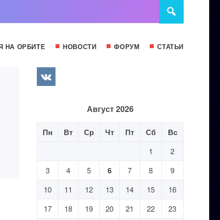
Я НА ОРБИТЕ
НОВОСТИ
ФОРУМ
СТАТЬИ
Август 2026
Пн
Вт
Ср
Чт
Пт
Сб
Вс
1
2
3
4
5
6
7
8
9
10
11
12
13
14
15
16
17
18
19
20
21
22
23