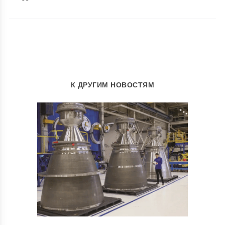
К ДРУГИМ НОВОСТЯМ