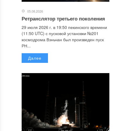
05.08.2026
Ретранслятор третьего поколения
29 июля 2026 г. в 19:50 пекинского времени
(11:50 UTC) с пусковой установки №201
космодрома Вэньчан был произведен пуск
РН...
Далее