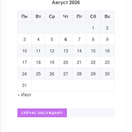
Август 2026
Пн
Вт
Ср
Чт
Пт
Сб
Вс
1
2
3
4
5
6
7
8
9
10
11
12
13
14
15
16
17
18
19
20
21
22
23
24
25
26
27
28
29
30
31
« Июл
СЕЙЧАС ОБСУЖДАЮТ