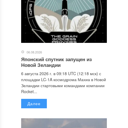
06.08.2026
Японский спутник запущен из
Новой Зеландии
6 августа 2026 г. в 09:18 UTC (12:18 мск) с
площадки LC-1A космодрома Махиа в Новой
Зеландии стартовыми командами компании
Rocket...
Далее