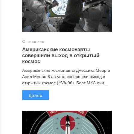
06.08.2026
Американские космонавты
совершили выход в открытый
космос
Американские космонавты Джессика Меир и
Анил Менон 6 августа совершили выход в
открытый космос (EVA-96). Борт МКС они...
Далее