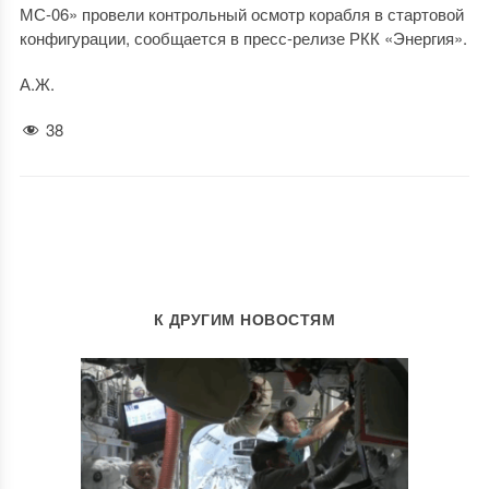
МС-06» провели контрольный осмотр корабля в стартовой
конфигурации, сообщается в пресс-релизе РКК «Энергия».
А.Ж.
38
К ДРУГИМ НОВОСТЯМ