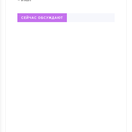
СЕЙЧАС ОБСУЖДАЮТ