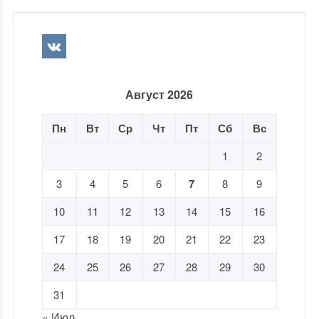
Август 2026
Пн
Вт
Ср
Чт
Пт
Сб
Вс
1
2
3
4
5
6
7
8
9
10
11
12
13
14
15
16
17
18
19
20
21
22
23
24
25
26
27
28
29
30
31
« Июл