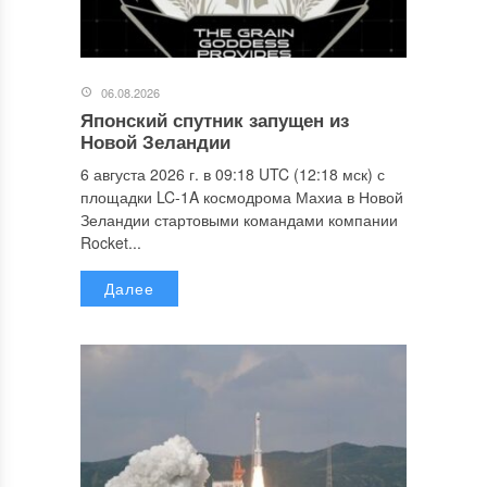
06.08.2026
Японский спутник запущен из
Новой Зеландии
6 августа 2026 г. в 09:18 UTC (12:18 мск) с
площадки LC-1A космодрома Махиа в Новой
Зеландии стартовыми командами компании
Rocket...
Далее