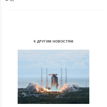
К ДРУГИМ НОВОСТЯМ