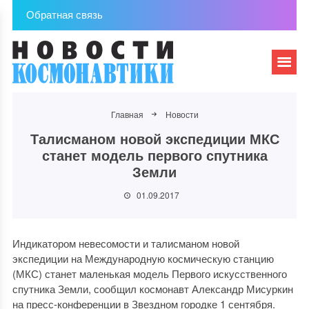
Обратная связь
Главная
Новости
Талисманом новой экспедиции МКС
станет модель первого спутника
Земли
01.09.2017
Индикатором невесомости и талисманом новой
экспедиции на Международную космическую станцию
(МКС) станет маленькая модель Первого искусственного
спутника Земли, сообщил космонавт Александр Мисуркин
на пресс-конференции в Звездном городке 1 сентября.