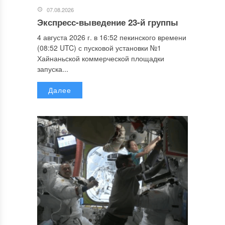
07.08.2026
Экспресс-выведение 23-й группы
4 августа 2026 г. в 16:52 пекинского времени
(08:52 UTC) с пусковой установки №1
Хайнаньской коммерческой площадки
запуска...
Далее