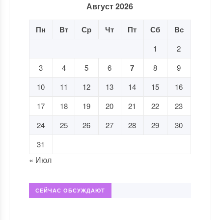
Август 2026
Пн
Вт
Ср
Чт
Пт
Сб
Вс
1
2
3
4
5
6
7
8
9
10
11
12
13
14
15
16
17
18
19
20
21
22
23
24
25
26
27
28
29
30
31
« Июл
СЕЙЧАС ОБСУЖДАЮТ