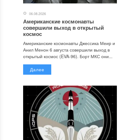
06.08.2026
Американские космонавты
совершили выход в открытый
космос
Американские космонавты Джессика Меир и
Анил Менон 6 августа совершили выход в
открытый космос (EVA-96). Борт МКС они...
Далее