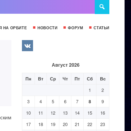
Я НА ОРБИТЕ
НОВОСТИ
ФОРУМ
СТАТЬИ
Август 2026
Пн
Вт
Ср
Чт
Пт
Сб
Вс
1
2
3
4
5
6
7
8
9
10
11
12
13
14
15
16
еским
17
18
19
20
21
22
23