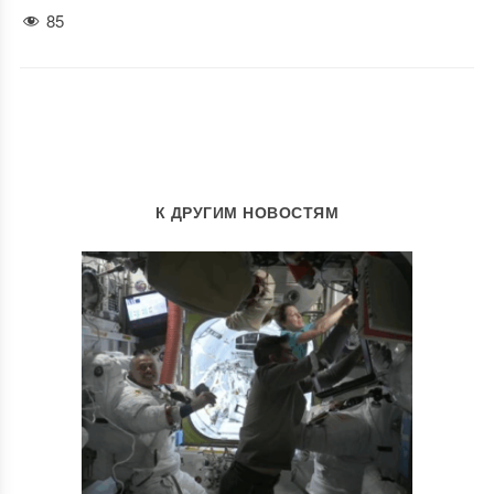
85
К ДРУГИМ НОВОСТЯМ