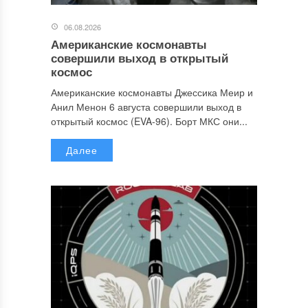
06.08.2026
Американские космонавты
совершили выход в открытый
космос
Американские космонавты Джессика Меир и
Анил Менон 6 августа совершили выход в
открытый космос (EVA-96). Борт МКС они...
Далее