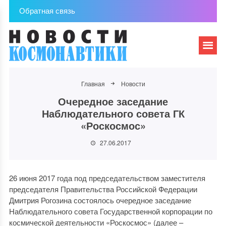
Обратная связь
Главная
Новости
Очередное заседание
Наблюдательного совета ГК
«Роскосмос»
27.06.2017
26 июня 2017 года под председательством заместителя
председателя Правительства Российской Федерации
Дмитрия Рогозина состоялось очередное заседание
Наблюдательного совета Государственной корпорации по
космической деятельности «Роскосмос» (далее –