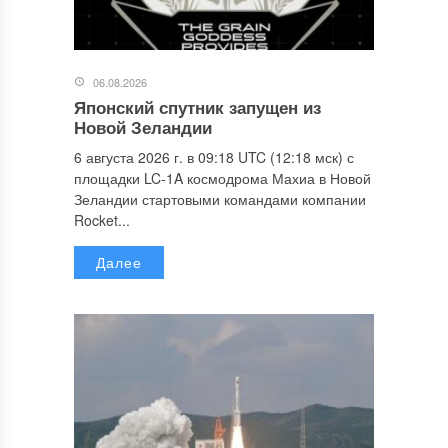
06.08.2026
Японский спутник запущен из
Новой Зеландии
6 августа 2026 г. в 09:18 UTC (12:18 мск) с
площадки LC-1A космодрома Махиа в Новой
Зеландии стартовыми командами компании
Rocket...
Далее