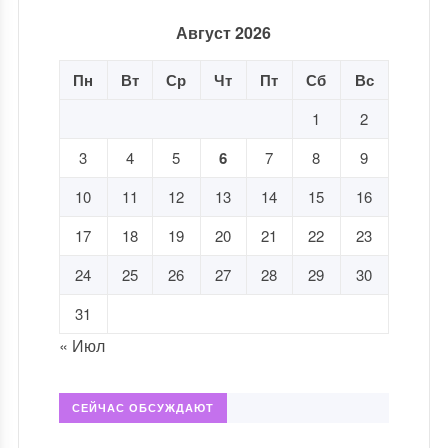
Август 2026
Пн
Вт
Ср
Чт
Пт
Сб
Вс
1
2
3
4
5
6
7
8
9
10
11
12
13
14
15
16
17
18
19
20
21
22
23
24
25
26
27
28
29
30
31
« Июл
СЕЙЧАС ОБСУЖДАЮТ