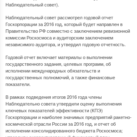
Наблюдательный совет).
Наблюдательный совет рассмотрел годовой отчет
Госкорпорации за 2016 год, который будет направлен в
Правительство РФ совместно с заключением ревизионной
комиссии Роскосмоса и аудиторским заключением
независимого аудитора, и утвердил годовую отчетность.
Годовой отчет включает материалы о выполнении
государственного задания, целевых программ, об
исполнении международных обязательств и
государственных полномочий, а также финансовые
показатели.
В рамках подведения итогов 2016 года члены
Наблюдательно совета утвердили оценку выполнения
ключевых показателей эффективности (КПЭ)
Госкорпорации и наиболее значимых предприятий ракетно-
космической отрасли России за 2016 год, и отчет об
исполнении консолидированного бюджета Роскосмоса;