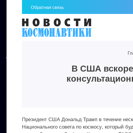
Обратная связь
Гл
В США вскоре
консультацион
Президент США Дональд Трамп в течение неск
Национального совета по космосу, который бу