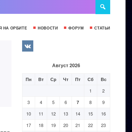
Я НА ОРБИТЕ
НОВОСТИ
ФОРУМ
СТАТЬИ
Август 2026
Пн
Вт
Ср
Чт
Пт
Сб
Вс
1
2
3
4
5
6
7
8
9
10
11
12
13
14
15
16
17
18
19
20
21
22
23