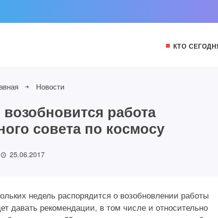
КТО СЕГОДН
авная
Новости
 возобновится работа
ного совета по космосу
25.06.2017
ольких недель распорядится о возобновлении работы
дет давать рекомендации, в том числе и относительно