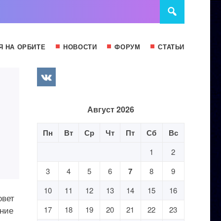
Я НА ОРБИТЕ
НОВОСТИ
ФОРУМ
СТАТЬИ
Август 2026
Пн
Вт
Ср
Чт
Пт
Сб
Вс
1
2
3
4
5
6
7
8
9
10
11
12
13
14
15
16
овет
ние
17
18
19
20
21
22
23