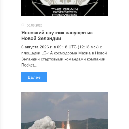
06.08.2026
Японский спутник запущен из
Новой Зеландии
6 августа 2026 г. в 09:18 UTC (12:18 мск) с
площадки LC-1A космодрома Махиа в Новой
Зеландии стартовыми командами компании
Rocket...
Далее