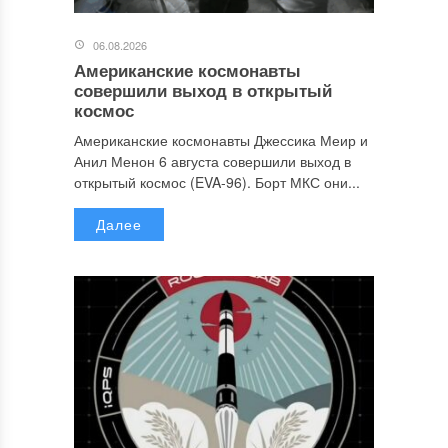
06.08.2026
Американские космонавты
совершили выход в открытый
космос
Американские космонавты Джессика Меир и
Анил Менон 6 августа совершили выход в
открытый космос (EVA-96). Борт МКС они...
Далее