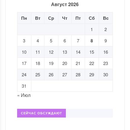
Август 2026
Пн
Вт
Ср
Чт
Пт
Сб
Вс
1
2
3
4
5
6
7
8
9
10
11
12
13
14
15
16
17
18
19
20
21
22
23
24
25
26
27
28
29
30
31
« Июл
СЕЙЧАС ОБСУЖДАЮТ