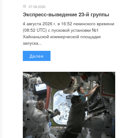
07.08.2026
Экспресс-выведение 23-й группы
4 августа 2026 г. в 16:52 пекинского времени
(08:52 UTC) с пусковой установки №1
Хайнаньской коммерческой площадки
запуска...
Далее