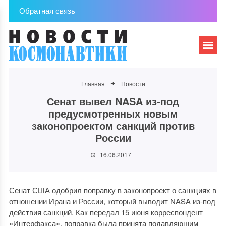
Обратная связь
Главная
Новости
Сенат вывел NASA из-под
предусмотренных новым
законопроектом санкций против
России
16.06.2017
Сенат США одобрил поправку в законопроект о санкциях в
отношении Ирана и России, который выводит NASA из-под
действия санкций. Как передал 15 июня корреспондент
«Интерфакса», поправка была принята подавляющим