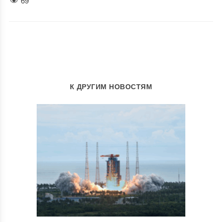
69
К ДРУГИМ НОВОСТЯМ