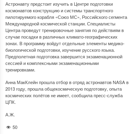
Астронавту предстоит изучить в Центре подготовки
космонавтов конструкцию и системы транспортного
пилотируемого корабля «Союз МС», Российского сегмента
Международной космической станции. Специалисты
Центра проведут тренировочные занятия по действиям в
случае посадки в различных климато-географических
зонах. В программу войдут отдельные элементы медико-
биологической подготовки, изучение русского языка.
Предполетная подготовка завершится экзаменационной
сессией и комплексными экзаменационными
тренировками.
Анна МакКлейн прошла отбор в отряд астронавтов NASA в
2013 году, прошла общекосмическую подготовку, опыта
космических полётов не имеет, сообщила пресс-служба
ЦПК.
А.Ж.
50