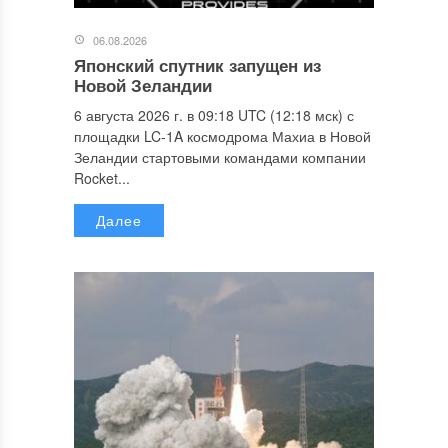
06.08.2026
Японский спутник запущен из
Новой Зеландии
6 августа 2026 г. в 09:18 UTC (12:18 мск) с
площадки LC-1A космодрома Махиа в Новой
Зеландии стартовыми командами компании
Rocket...
Далее