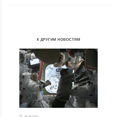
К ДРУГИМ НОВОСТЯМ
06.08.2026