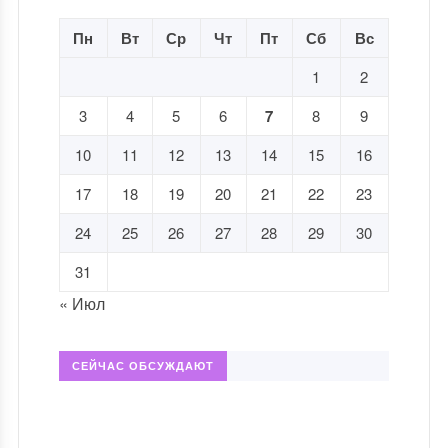
Пн
Вт
Ср
Чт
Пт
Сб
Вс
1
2
3
4
5
6
7
8
9
10
11
12
13
14
15
16
17
18
19
20
21
22
23
24
25
26
27
28
29
30
31
« Июл
СЕЙЧАС ОБСУЖДАЮТ