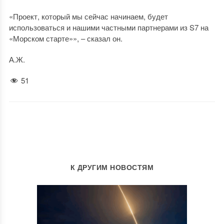
«Проект, который мы сейчас начинаем, будет
использоваться и нашими частными партнерами из S7 на
«Морском старте»», – сказал он.
А.Ж.
51
К ДРУГИМ НОВОСТЯМ