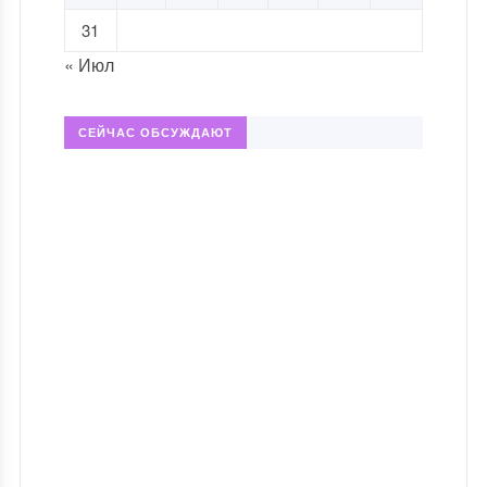
31
« Июл
СЕЙЧАС ОБСУЖДАЮТ