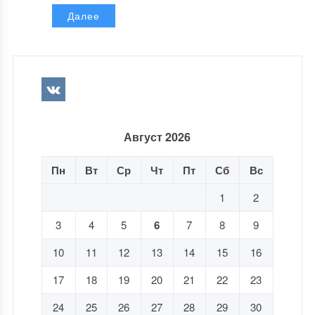
Далее
Август 2026
Пн
Вт
Ср
Чт
Пт
Сб
Вс
1
2
3
4
5
6
7
8
9
10
11
12
13
14
15
16
17
18
19
20
21
22
23
24
25
26
27
28
29
30