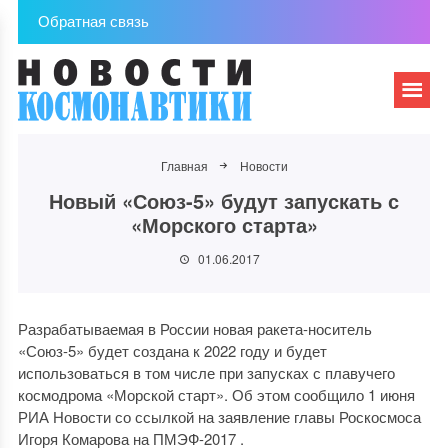
Обратная связь
Главная
Новости
Новый «Союз-5» будут запускать с
«Морского старта»
01.06.2017
Разрабатываемая в России новая ракета-носитель
«Союз-5» будет создана к 2022 году и будет
использоваться в том числе при запусках с плавучего
космодрома «Морской старт». Об этом сообщило 1 июня
РИА Новости со ссылкой на заявление главы Роскосмоса
Игоря Комарова на ПМЭФ-2017 .