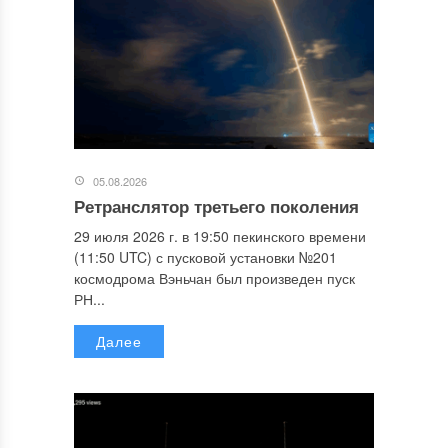
05.08.2026
Ретранслятор третьего поколения
29 июля 2026 г. в 19:50 пекинского времени
(11:50 UTC) с пусковой установки №201
космодрома Вэньчан был произведен пуск
РН...
Далее