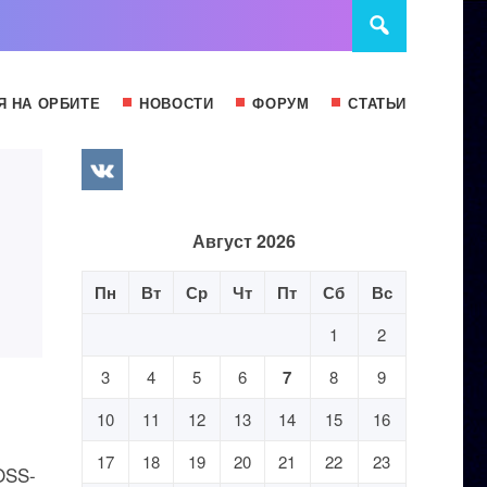
Я НА ОРБИТЕ
НОВОСТИ
ФОРУМ
СТАТЬИ
Август 2026
Пн
Вт
Ср
Чт
Пт
Сб
Вс
1
2
3
4
5
6
7
8
9
10
11
12
13
14
15
16
17
18
19
20
21
22
23
OSS-