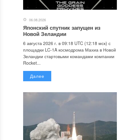
06.08.2026
Японский спутник запущен из
Новой Зеландии
6 августа 2026 г. в 09:18 UTC (12:18 мск) с
площадки LC-1A космодрома Махиа в Новой
Зеландии стартовыми командами компании
Rocket...
Далее