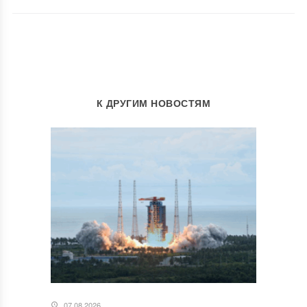
К ДРУГИМ НОВОСТЯМ
07.08.2026