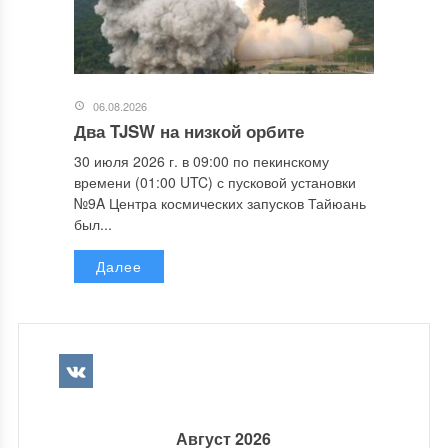
06.08.2026
Два TJSW на низкой орбите
30 июля 2026 г. в 09:00 по пекинскому
времени (01:00 UTC) с пусковой установки
№9A Центра космических запусков Тайюань
был...
Далее
Август 2026