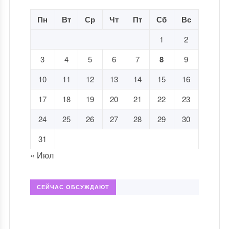
Пн
Вт
Ср
Чт
Пт
Сб
Вс
1
2
3
4
5
6
7
8
9
10
11
12
13
14
15
16
17
18
19
20
21
22
23
24
25
26
27
28
29
30
31
« Июл
СЕЙЧАС ОБСУЖДАЮТ