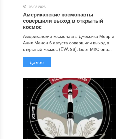
06.08.2026
Американские космонавты
совершили выход в открытый
космос
Американские космонавты Джессика Меир и
Анил Менон 6 августа совершили выход в
открытый космос (EVA-96). Борт МКС они...
Далее