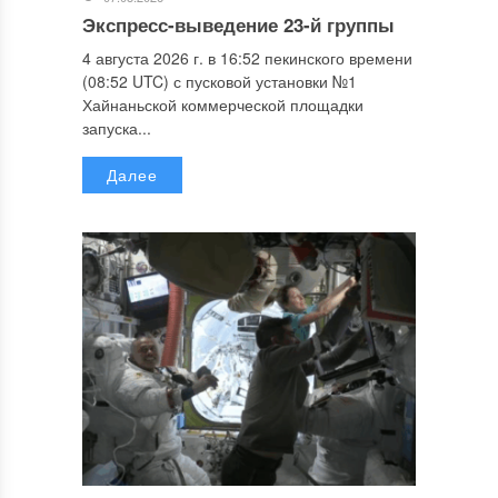
Экспресс-выведение 23-й группы
4 августа 2026 г. в 16:52 пекинского времени
(08:52 UTC) с пусковой установки №1
Хайнаньской коммерческой площадки
запуска...
Далее