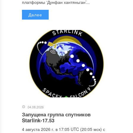
платформы ‘Дунфан хантяньган’...
Далее
04.08.2026
Запущена группа спутников
Starlink-17.53
4 августа 2026 г. в 17:05 UTC (20:05 мск) с