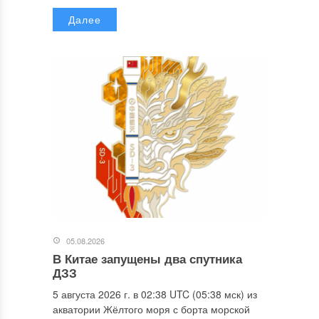
Далее
05.08.2026
В Китае запущены два спутника
ДЗЗ
5 августа 2026 г. в 02:38 UTC (05:38 мск) из
акватории Жёлтого моря с борта морской