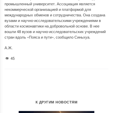
промышленный университет. Ассоциация является
некоммерческой организацией и платформой для
международных обменов и сотрудничества. Она создана
вузами и научно-исследовательскими учреждениями в
области космонавтики на добровольной основе. В нее
вошли 48 вузов и научно-исследовательских учреждений
стран вдоль «Пояса и пути», сообщило Синьхуа.
А.Ж.
45
К ДРУГИМ НОВОСТЯМ