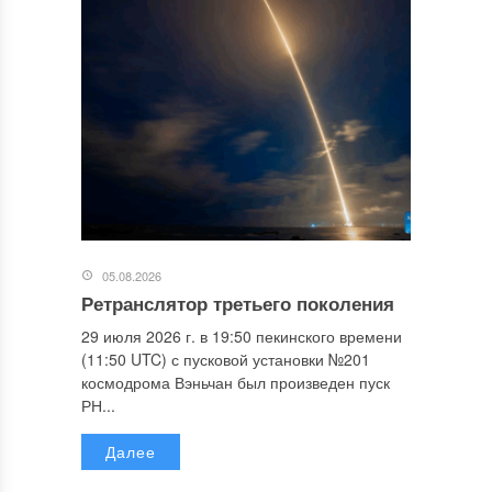
05.08.2026
Ретранслятор третьего поколения
29 июля 2026 г. в 19:50 пекинского времени
(11:50 UTC) с пусковой установки №201
космодрома Вэньчан был произведен пуск
РН...
Далее