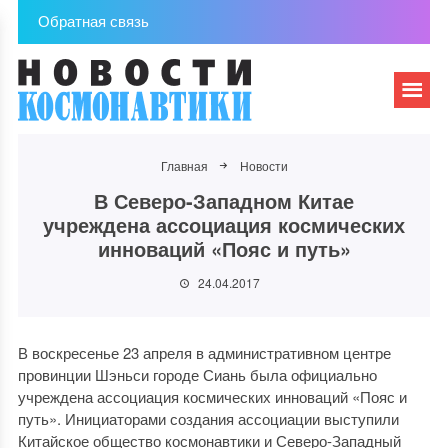
Обратная связь
Главная
Новости
В Северо-Западном Китае
учреждена ассоциация космических
инноваций «Пояс и путь»
24.04.2017
В воскресенье 23 апреля в административном центре
провинции Шэньси городе Сиань была официально
учреждена ассоциация космических инноваций «Пояс и
путь». Инициаторами создания ассоциации выступили
Китайское общество космонавтики и Северо-Западный