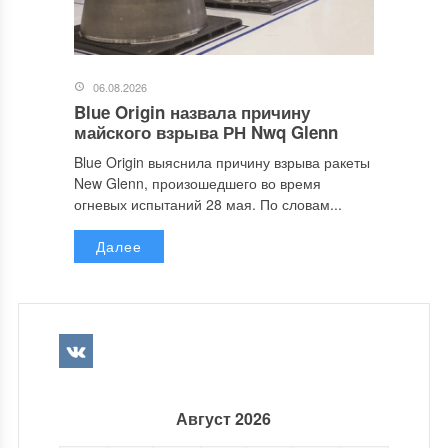
06.08.2026
Blue Origin назвала причину
майского взрыва РН Nwq Glenn
Blue Origin выяснила причину взрыва ракеты
New Glenn, произошедшего во время
огневых испытаний 28 мая. По словам...
Далее
Август 2026