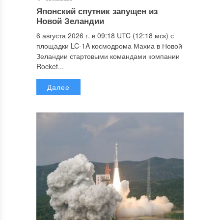
Японский спутник запущен из
Новой Зеландии
6 августа 2026 г. в 09:18 UTC (12:18 мск) с
площадки LC-1A космодрома Махиа в Новой
Зеландии стартовыми командами компании
Rocket...
Далее