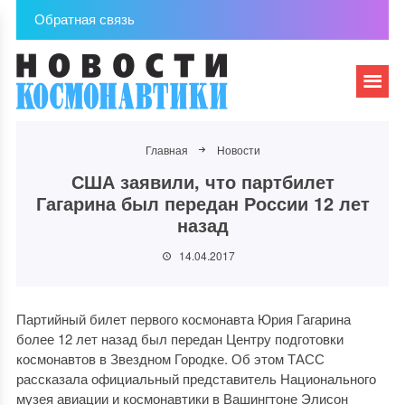
Обратная связь
Главная
Новости
США заявили, что партбилет
Гагарина был передан России 12 лет
назад
14.04.2017
Партийный билет первого космонавта Юрия Гагарина
более 12 лет назад был передан Центру подготовки
космонавтов в Звездном Городке. Об этом ТАСС
рассказала официальный представитель Национального
музея авиации и космонавтики в Вашингтоне Элисон