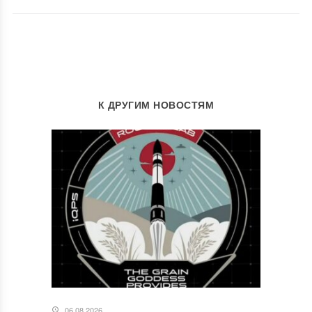
К ДРУГИМ НОВОСТЯМ
06.08.2026