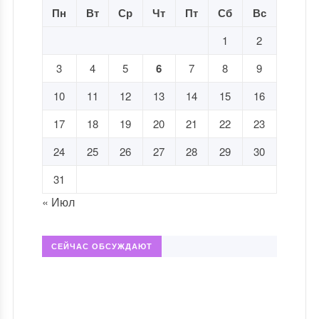
Пн
Вт
Ср
Чт
Пт
Сб
Вс
1
2
3
4
5
6
7
8
9
10
11
12
13
14
15
16
17
18
19
20
21
22
23
24
25
26
27
28
29
30
31
« Июл
СЕЙЧАС ОБСУЖДАЮТ