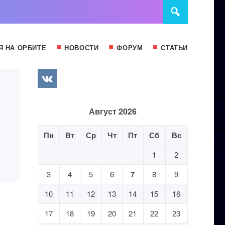
Я НА ОРБИТЕ
НОВОСТИ
ФОРУМ
СТАТЬИ
Август 2026
Пн
Вт
Ср
Чт
Пт
Сб
Вс
1
2
3
4
5
6
7
8
9
10
11
12
13
14
15
16
17
18
19
20
21
22
23