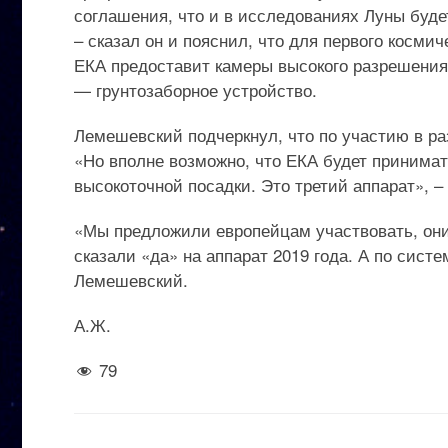
соглашения, что и в исследованиях Луны буде
– сказал он и пояснил, что для первого космич
ЕКА предоставит камеры высокого разрешения 
— грунтозаборное устройство.
Лемешевский подчеркнул, что по участию в ра
«Но вполне возможно, что ЕКА будет принимат
высокоточной посадки. Это третий аппарат», – 
«Мы предложили европейцам участвовать, они
сказали «да» на аппарат 2019 года. А по сист
Лемешевский.
А.Ж.
79