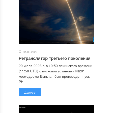
05.08.2026
Ретранслятор третьего поколения
29 июля 2026 г. в 19:50 пекинского времени
(11:50 UTC) с пусковой установки №201
космодрома Вэньчан был произведен пуск
РН...
Далее