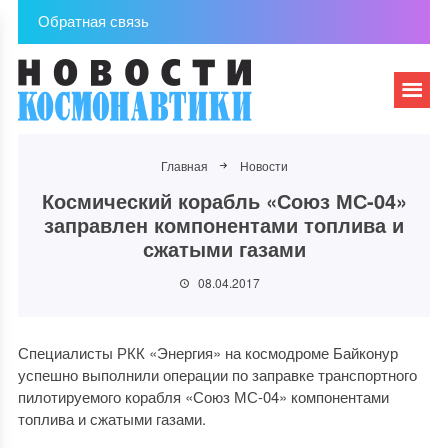
Обратная связь
Главная
Новости
Космический корабль «Союз МС-04»
заправлен компонентами топлива и
сжатыми газами
08.04.2017
Специалисты РКК «Энергия» на космодроме Байконур
успешно выполнили операции по заправке транспортного
пилотируемого корабля «Союз МС-04» компонентами
топлива и сжатыми газами.