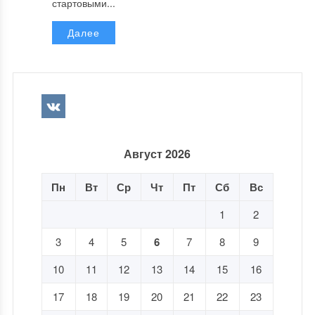
стартовыми...
Далее
Август 2026
Пн
Вт
Ср
Чт
Пт
Сб
Вс
1
2
3
4
5
6
7
8
9
10
11
12
13
14
15
16
17
18
19
20
21
22
23