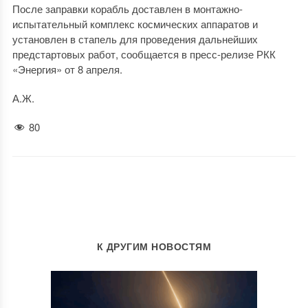
После заправки корабль доставлен в монтажно-
испытательный комплекс космических аппаратов и
установлен в стапель для проведения дальнейших
предстартовых работ, сообщается в пресс-релизе РКК
«Энергия» от 8 апреля.
А.Ж.
80
К ДРУГИМ НОВОСТЯМ