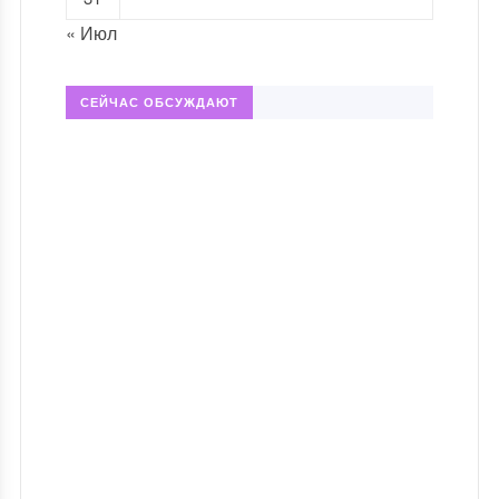
« Июл
СЕЙЧАС ОБСУЖДАЮТ