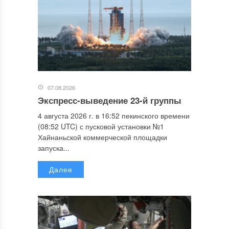
07.08.2026
Экспресс-выведение 23-й группы
4 августа 2026 г. в 16:52 пекинского времени
(08:52 UTC) с пусковой установки №1
Хайнаньской коммерческой площадки
запуска...
Далее