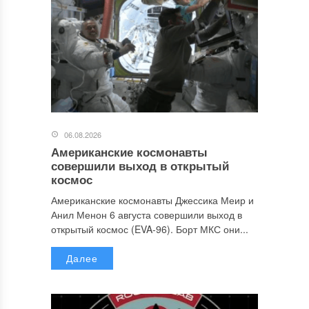
06.08.2026
Американские космонавты
совершили выход в открытый
космос
Американские космонавты Джессика Меир и
Анил Менон 6 августа совершили выход в
открытый космос (EVA-96). Борт МКС они...
Далее