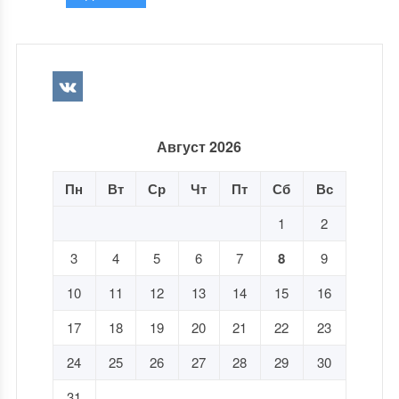
Август 2026
Пн
Вт
Ср
Чт
Пт
Сб
Вс
1
2
3
4
5
6
7
8
9
10
11
12
13
14
15
16
17
18
19
20
21
22
23
24
25
26
27
28
29
30
31