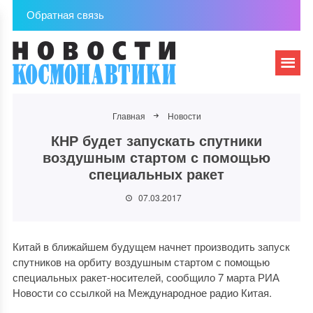
Обратная связь
Главная
Новости
КНР будет запускать спутники
воздушным стартом с помощью
специальных ракет
07.03.2017
Китай в ближайшем будущем начнет производить запуск
спутников на орбиту воздушным стартом с помощью
специальных ракет-носителей, сообщило 7 марта РИА
Новости со ссылкой на Международное радио Китая.