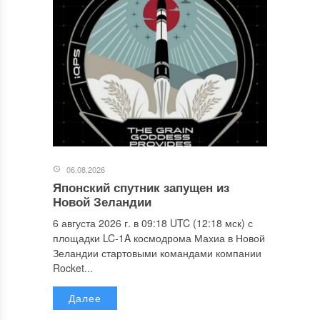
06.08.2026
Японский спутник запущен из
Новой Зеландии
6 августа 2026 г. в 09:18 UTC (12:18 мск) с
площадки LC-1A космодрома Махиа в Новой
Зеландии стартовыми командами компании
Rocket...
Далее