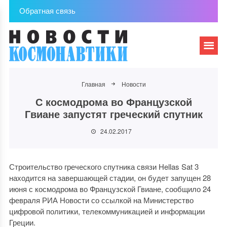
Обратная связь
Главная
Новости
С космодрома во Французской
Гвиане запустят греческий спутник
24.02.2017
Строительство греческого спутника связи Hellas Sat 3
находится на завершающей стадии, он будет запущен 28
июня с космодрома во Французской Гвиане, сообщило 24
февраля РИА Новости со ссылкой на Министерство
цифровой политики, телекоммуникацией и информации
Греции.