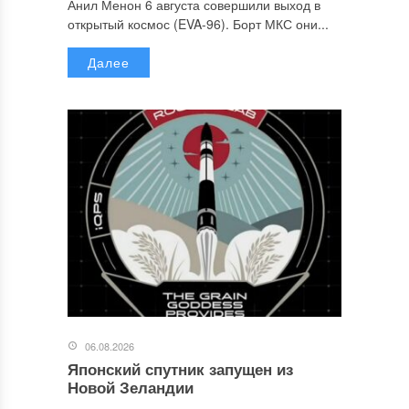
Анил Менон 6 августа совершили выход в
открытый космос (EVA-96). Борт МКС они...
Далее
06.08.2026
Японский спутник запущен из
Новой Зеландии