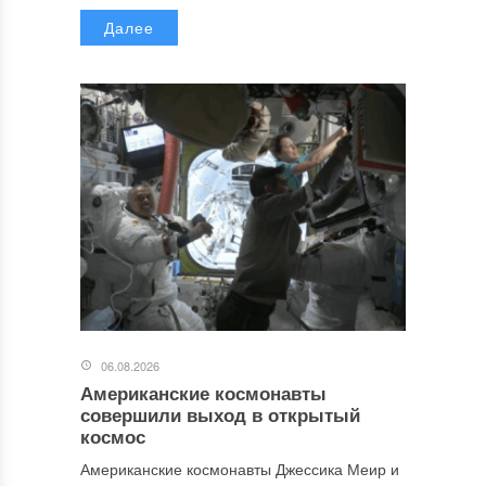
Далее
06.08.2026
Американские космонавты
совершили выход в открытый
космос
Американские космонавты Джессика Меир и