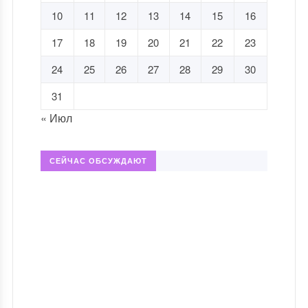
10
11
12
13
14
15
16
17
18
19
20
21
22
23
24
25
26
27
28
29
30
31
« Июл
СЕЙЧАС ОБСУЖДАЮТ