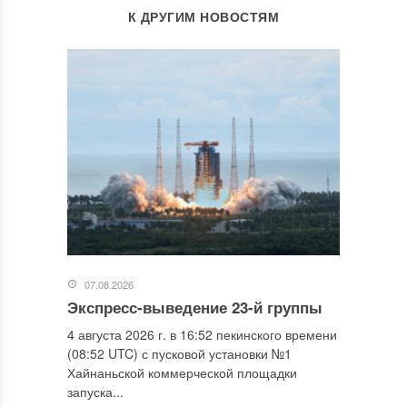
К ДРУГИМ НОВОСТЯМ
07.08.2026
Экспресс-выведение 23-й группы
4 августа 2026 г. в 16:52 пекинского времени
(08:52 UTC) с пусковой установки №1
Хайнаньской коммерческой площадки
запуска...